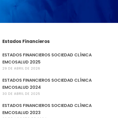
Estados Financieros
ESTADOS FINANCIEROS SOCIEDAD CLÍNICA
EMCOSALUD 2025
29 DE ABRIL DE 2026
ESTADOS FINANCIEROS SOCIEDAD CLÍNICA
EMCOSALUD 2024
30 DE ABRIL DE 2025
ESTADOS FINANCIEROS SOCIEDAD CLÍNICA
EMCOSALUD 2023