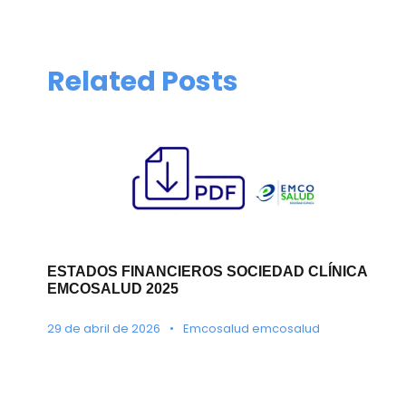
Related Posts
ESTADOS FINANCIEROS SOCIEDAD CLÍNICA
EMCOSALUD 2025
29 de abril de 2026
•
Emcosalud emcosalud