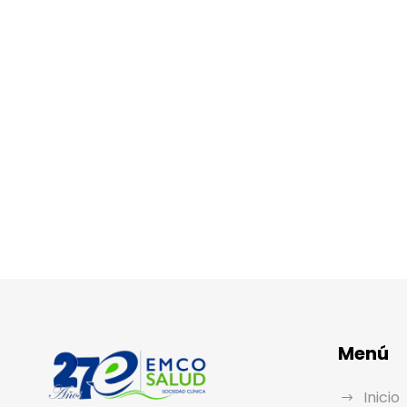
Menú
Inicio