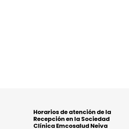
Horarios de atención de la
Recepción en la Sociedad
Clínica Emcosalud Neiva