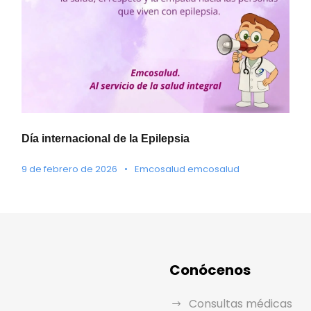
Día internacional de la Epilepsia
9 de febrero de 2026
•
Emcosalud emcosalud
Conócenos
Consultas médicas