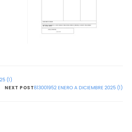
25 (1)
813001952 ENERO A DICIEMBRE 2025 (1)
NEXT POST