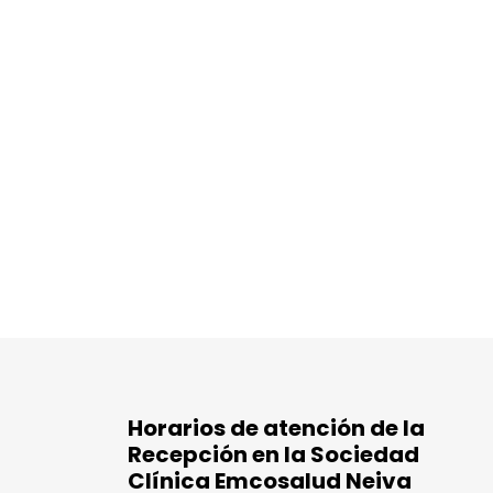
Horarios de atención de la
Recepción en la Sociedad
Clínica Emcosalud Neiva