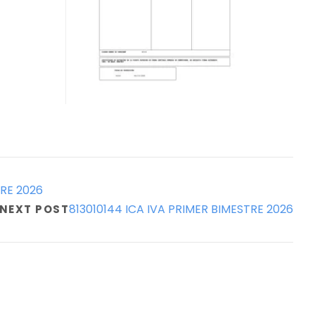
TRE 2026
813010144 ICA IVA PRIMER BIMESTRE 2026
NEXT POST