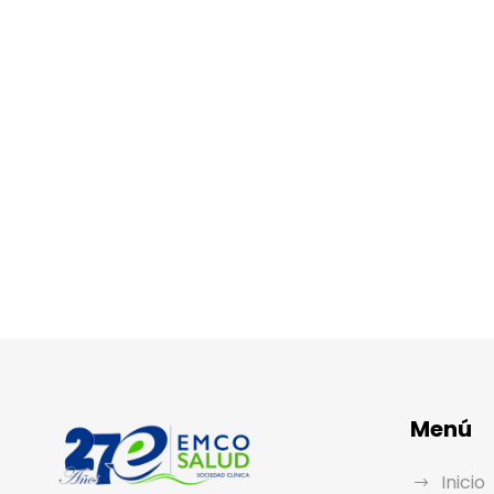
Menú
Inicio