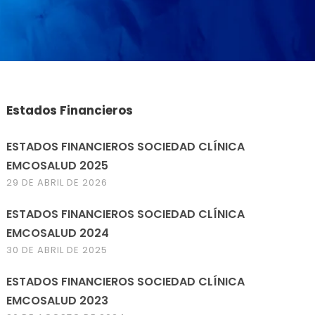
Estados Financieros
ESTADOS FINANCIEROS SOCIEDAD CLÍNICA
EMCOSALUD 2025
29 DE ABRIL DE 2026
ESTADOS FINANCIEROS SOCIEDAD CLÍNICA
EMCOSALUD 2024
30 DE ABRIL DE 2025
ESTADOS FINANCIEROS SOCIEDAD CLÍNICA
EMCOSALUD 2023