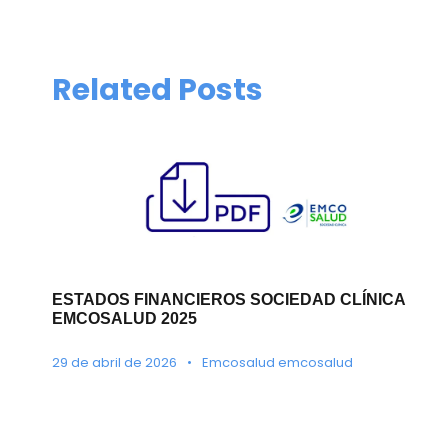
Related Posts
ESTADOS FINANCIEROS SOCIEDAD CLÍNICA
EMCOSALUD 2025
29 de abril de 2026
•
Emcosalud emcosalud