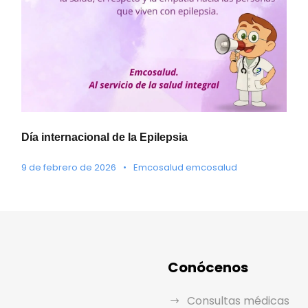
Día internacional de la Epilepsia
9 de febrero de 2026
•
Emcosalud emcosalud
Conócenos
Consultas médicas