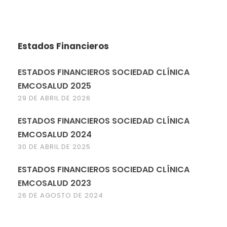
Estados Financieros
ESTADOS FINANCIEROS SOCIEDAD CLÍNICA
EMCOSALUD 2025
29 DE ABRIL DE 2026
ESTADOS FINANCIEROS SOCIEDAD CLÍNICA
EMCOSALUD 2024
30 DE ABRIL DE 2025
ESTADOS FINANCIEROS SOCIEDAD CLÍNICA
EMCOSALUD 2023
26 DE AGOSTO DE 2024