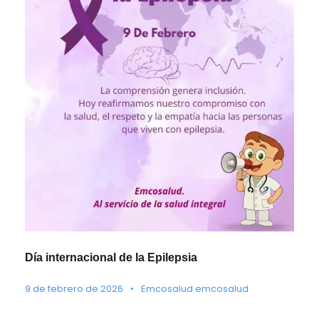
Día internacional de la Epilepsia
9 de febrero de 2026
•
Emcosalud emcosalud