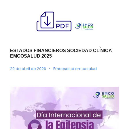
ESTADOS FINANCIEROS SOCIEDAD CLÍNICA
EMCOSALUD 2025
29 de abril de 2026
•
Emcosalud emcosalud