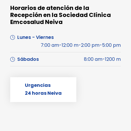
Horarios de atención de la
Recepción en la Sociedad Clínica
Emcosalud Neiva
Lunes - Viernes
7:00 am-12:00 m-2:00 pm-5:00 pm
Sábados
8:00 am-1200 m
Urgencias
24 horas Neiva