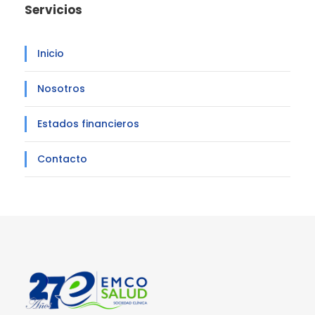
Servicios
Inicio
Nosotros
Estados financieros
Contacto