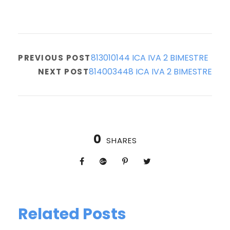
813010144 ICA IVA 2 BIMESTRE
PREVIOUS POST
814003448 ICA IVA 2 BIMESTRE
NEXT POST
0
SHARES
Related Posts