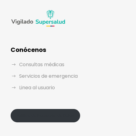
Conócenos
Consultas médicas
Servicios de emergencia
Linea al usuario
Política de Protección de Datos