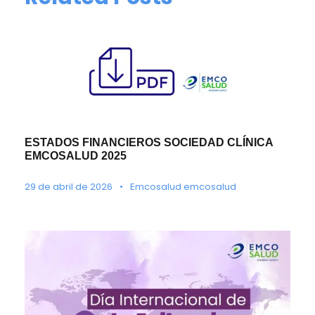
ESTADOS FINANCIEROS SOCIEDAD CLÍNICA
EMCOSALUD 2025
29 de abril de 2026
•
Emcosalud emcosalud