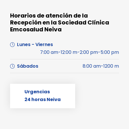
Horarios de atención de la
Recepción en la Sociedad Clínica
Emcosalud Neiva
Lunes - Viernes
7:00 am-12:00 m-2:00 pm-5:00 pm
Sábados
8:00 am-1200 m
Urgencias
24 horas Neiva