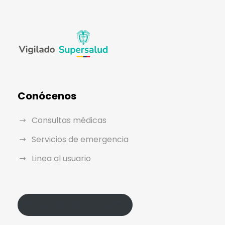
Conócenos
Consultas médicas
Servicios de emergencia
Linea al usuario
Política de Protección de Datos