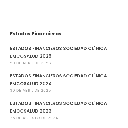
Estados Financieros
ESTADOS FINANCIEROS SOCIEDAD CLÍNICA
EMCOSALUD 2025
29 DE ABRIL DE 2026
ESTADOS FINANCIEROS SOCIEDAD CLÍNICA
EMCOSALUD 2024
30 DE ABRIL DE 2025
ESTADOS FINANCIEROS SOCIEDAD CLÍNICA
EMCOSALUD 2023
26 DE AGOSTO DE 2024