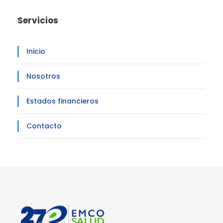
Servicios
Inicio
Nosotros
Estados financieros
Contacto