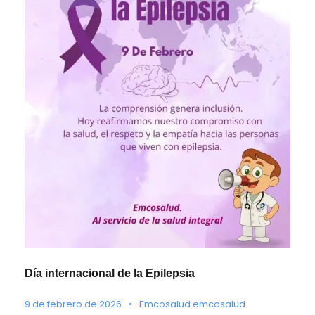
Día internacional de la Epilepsia
9 de febrero de 2026
•
Emcosalud emcosalud