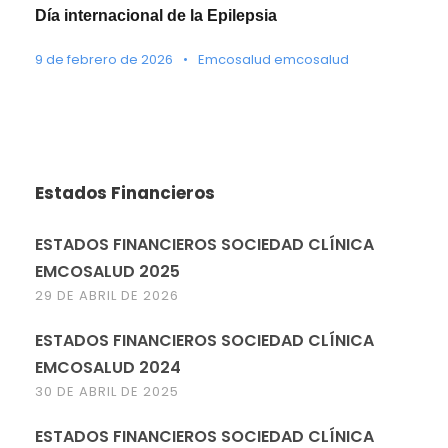
Día internacional de la Epilepsia
9 de febrero de 2026
•
Emcosalud emcosalud
Estados Financieros
ESTADOS FINANCIEROS SOCIEDAD CLÍNICA
EMCOSALUD 2025
29 DE ABRIL DE 2026
ESTADOS FINANCIEROS SOCIEDAD CLÍNICA
EMCOSALUD 2024
30 DE ABRIL DE 2025
ESTADOS FINANCIEROS SOCIEDAD CLÍNICA