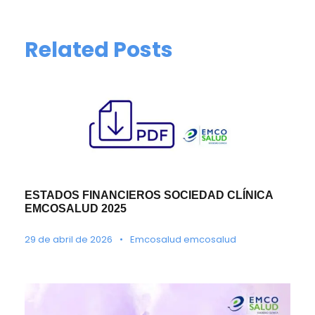
Related Posts
ESTADOS FINANCIEROS SOCIEDAD CLÍNICA
EMCOSALUD 2025
29 de abril de 2026
•
Emcosalud emcosalud