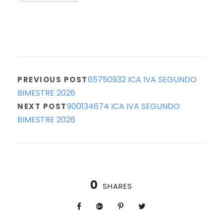
65750932 ICA IVA SEGUNDO
PREVIOUS POST
BIMESTRE 2026
900134674 ICA IVA SEGUNDO
NEXT POST
BIMESTRE 2026
0
SHARES