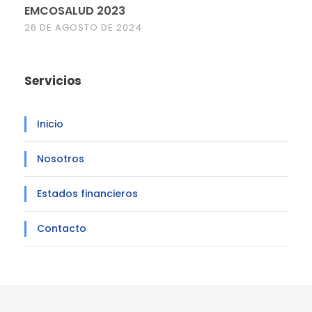
EMCOSALUD 2023
26 DE AGOSTO DE 2024
Servicios
Inicio
Nosotros
Estados financieros
Contacto