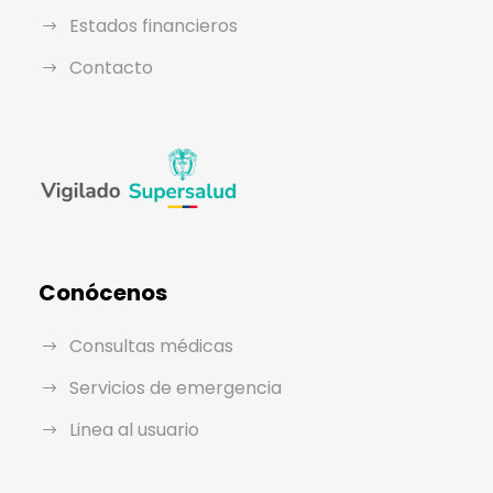
Estados financieros
Contacto
Conócenos
Consultas médicas
Servicios de emergencia
Linea al usuario