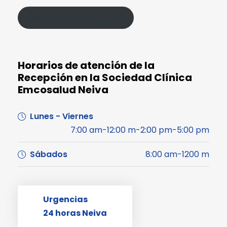
Política de Protección de Datos
Horarios de atención de la
Recepción en la Sociedad Clínica
Emcosalud Neiva
Lunes - Viernes
7:00 am-12:00 m-2:00 pm-5:00 pm
Sábados
8:00 am-1200 m
Urgencias
24 horas Neiva