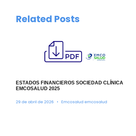
Related Posts
ESTADOS FINANCIEROS SOCIEDAD CLÍNICA
EMCOSALUD 2025
29 de abril de 2026
•
Emcosalud emcosalud