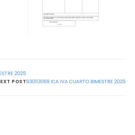
ESTRE 2025
830113069 ICA IVA CUARTO BIMESTRE 2025
EXT POST