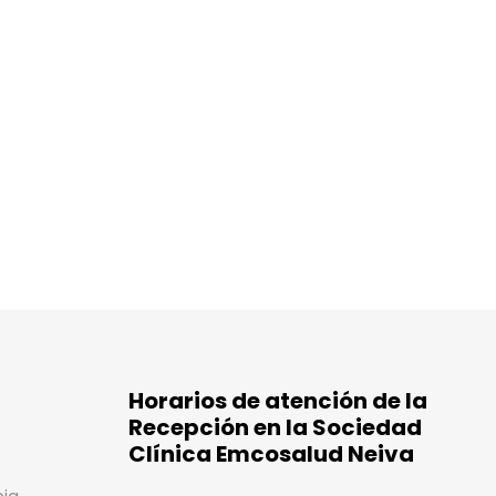
Horarios de atención de la
Recepción en la Sociedad
Clínica Emcosalud Neiva