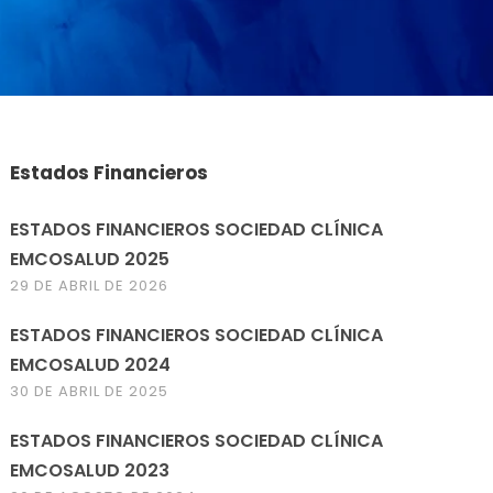
Estados Financieros
ESTADOS FINANCIEROS SOCIEDAD CLÍNICA
EMCOSALUD 2025
29 DE ABRIL DE 2026
ESTADOS FINANCIEROS SOCIEDAD CLÍNICA
EMCOSALUD 2024
30 DE ABRIL DE 2025
ESTADOS FINANCIEROS SOCIEDAD CLÍNICA
EMCOSALUD 2023