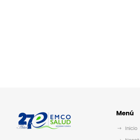
Menú
Inicio