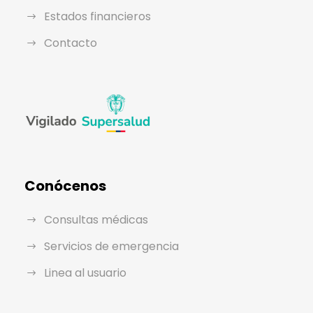
Estados financieros
Contacto
Conócenos
Consultas médicas
Servicios de emergencia
Linea al usuario