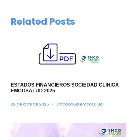
Related Posts
ESTADOS FINANCIEROS SOCIEDAD CLÍNICA
EMCOSALUD 2025
29 de abril de 2026
•
Emcosalud emcosalud