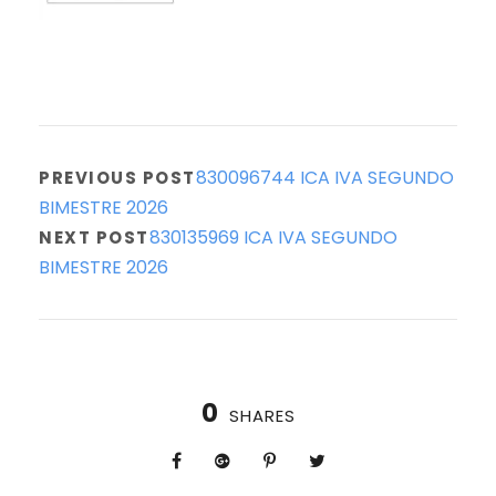
830096744 ICA IVA SEGUNDO
PREVIOUS POST
BIMESTRE 2026
830135969 ICA IVA SEGUNDO
NEXT POST
BIMESTRE 2026
0
SHARES