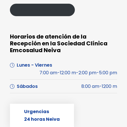
Política de Protección de Datos
Horarios de atención de la
Recepción en la Sociedad Clínica
Emcosalud Neiva
Lunes - Viernes
7:00 am-12:00 m-2:00 pm-5:00 pm
Sábados
8:00 am-1200 m
Urgencias
24 horas Neiva