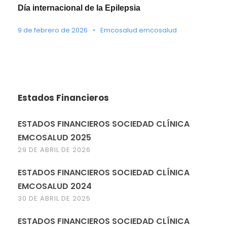
Día internacional de la Epilepsia
9 de febrero de 2026
•
Emcosalud emcosalud
Estados Financieros
ESTADOS FINANCIEROS SOCIEDAD CLÍNICA
EMCOSALUD 2025
29 DE ABRIL DE 2026
ESTADOS FINANCIEROS SOCIEDAD CLÍNICA
EMCOSALUD 2024
30 DE ABRIL DE 2025
ESTADOS FINANCIEROS SOCIEDAD CLÍNICA