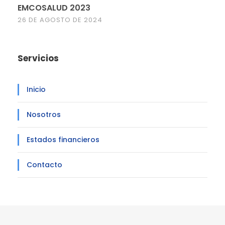
EMCOSALUD 2023
26 DE AGOSTO DE 2024
Servicios
Inicio
Nosotros
Estados financieros
Contacto