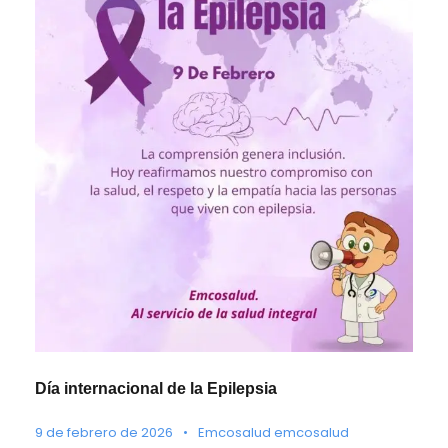
Día internacional de la Epilepsia
9 de febrero de 2026
•
Emcosalud emcosalud