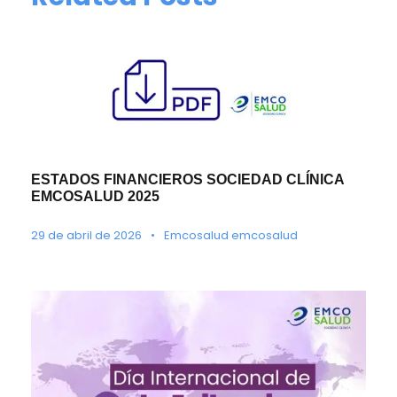
ESTADOS FINANCIEROS SOCIEDAD CLÍNICA
EMCOSALUD 2025
29 de abril de 2026
•
Emcosalud emcosalud