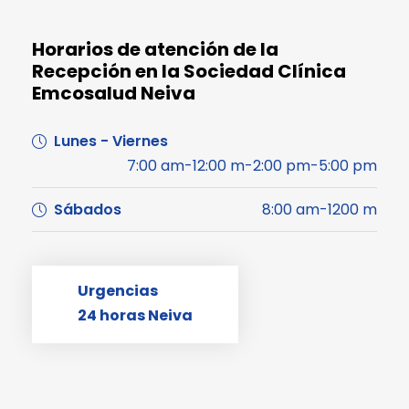
Horarios de atención de la
Recepción en la Sociedad Clínica
Emcosalud Neiva
Lunes - Viernes
7:00 am-12:00 m-2:00 pm-5:00 pm
Sábados
8:00 am-1200 m
Urgencias
24 horas Neiva