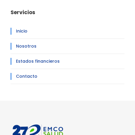
Servicios
Inicio
Nosotros
Estados financieros
Contacto