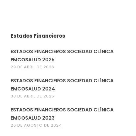
Estados Financieros
ESTADOS FINANCIEROS SOCIEDAD CLÍNICA
EMCOSALUD 2025
29 DE ABRIL DE 2026
ESTADOS FINANCIEROS SOCIEDAD CLÍNICA
EMCOSALUD 2024
30 DE ABRIL DE 2025
ESTADOS FINANCIEROS SOCIEDAD CLÍNICA
EMCOSALUD 2023
26 DE AGOSTO DE 2024