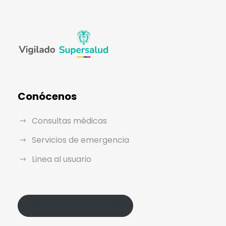
Conócenos
Consultas médicas
Servicios de emergencia
Linea al usuario
Política de Protección de Datos