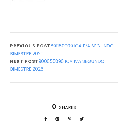
891180009 ICA IVA SEGUNDO
PREVIOUS POST
BIMESTRE 2026
900055896 ICA IVA SEGUNDO
NEXT POST
BIMESTRE 2026
0
SHARES