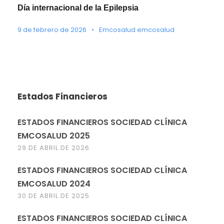
Día internacional de la Epilepsia
9 de febrero de 2026
•
Emcosalud emcosalud
Estados Financieros
ESTADOS FINANCIEROS SOCIEDAD CLÍNICA
EMCOSALUD 2025
29 DE ABRIL DE 2026
ESTADOS FINANCIEROS SOCIEDAD CLÍNICA
EMCOSALUD 2024
30 DE ABRIL DE 2025
ESTADOS FINANCIEROS SOCIEDAD CLÍNICA