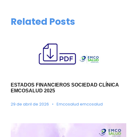
Related Posts
ESTADOS FINANCIEROS SOCIEDAD CLÍNICA
EMCOSALUD 2025
29 de abril de 2026
•
Emcosalud emcosalud