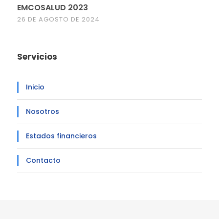
EMCOSALUD 2023
26 DE AGOSTO DE 2024
Servicios
Inicio
Nosotros
Estados financieros
Contacto