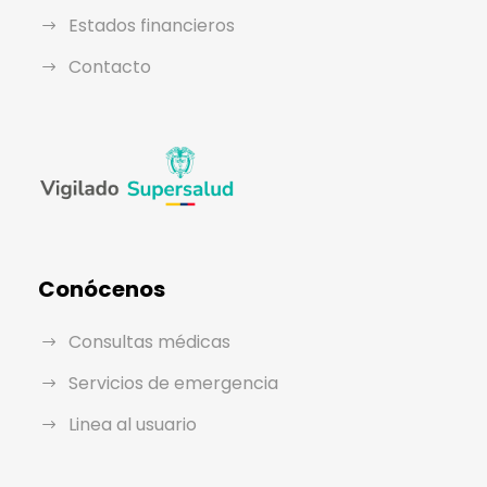
Estados financieros
Contacto
Conócenos
Consultas médicas
Servicios de emergencia
Linea al usuario