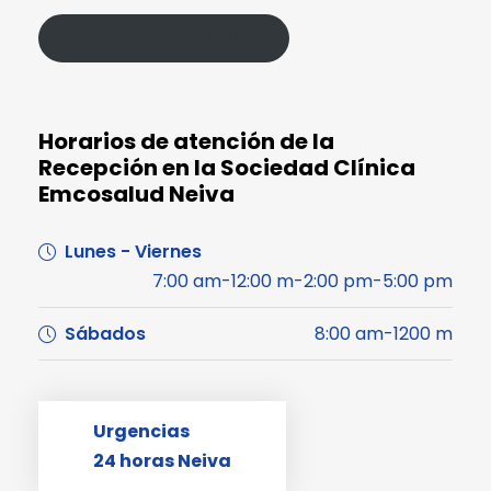
Política de Protección de Datos
Horarios de atención de la
Recepción en la Sociedad Clínica
Emcosalud Neiva
Lunes - Viernes
7:00 am-12:00 m-2:00 pm-5:00 pm
Sábados
8:00 am-1200 m
Urgencias
24 horas Neiva