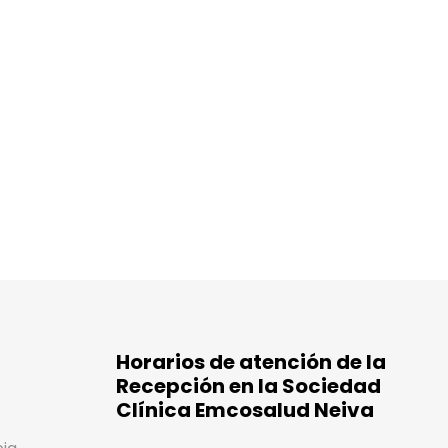
Horarios de atención de la
Recepción en la Sociedad
Clínica Emcosalud Neiva