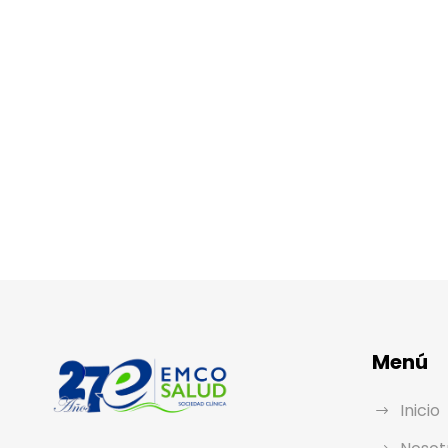
Menú
Inicio