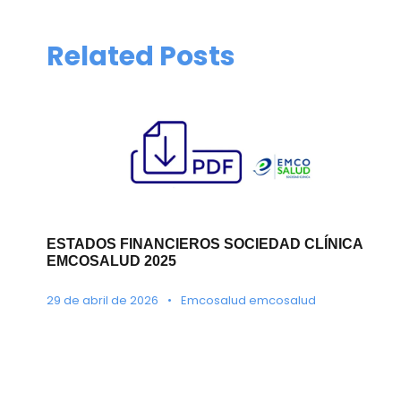
Related Posts
ESTADOS FINANCIEROS SOCIEDAD CLÍNICA
EMCOSALUD 2025
29 de abril de 2026
•
Emcosalud emcosalud