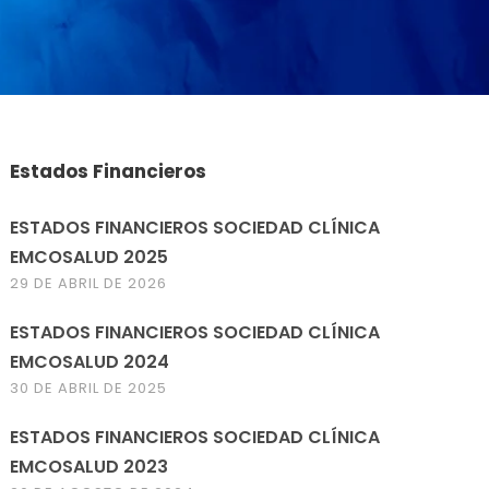
Estados Financieros
ESTADOS FINANCIEROS SOCIEDAD CLÍNICA
EMCOSALUD 2025
29 DE ABRIL DE 2026
ESTADOS FINANCIEROS SOCIEDAD CLÍNICA
EMCOSALUD 2024
30 DE ABRIL DE 2025
ESTADOS FINANCIEROS SOCIEDAD CLÍNICA
EMCOSALUD 2023