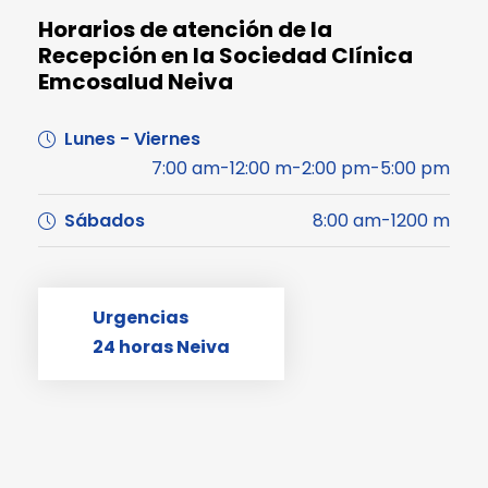
Horarios de atención de la
Recepción en la Sociedad Clínica
Emcosalud Neiva
Lunes - Viernes
7:00 am-12:00 m-2:00 pm-5:00 pm
Sábados
8:00 am-1200 m
Urgencias
24 horas Neiva