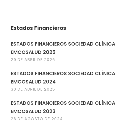
Estados Financieros
ESTADOS FINANCIEROS SOCIEDAD CLÍNICA
EMCOSALUD 2025
29 DE ABRIL DE 2026
ESTADOS FINANCIEROS SOCIEDAD CLÍNICA
EMCOSALUD 2024
30 DE ABRIL DE 2025
ESTADOS FINANCIEROS SOCIEDAD CLÍNICA
EMCOSALUD 2023
26 DE AGOSTO DE 2024