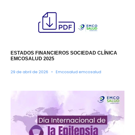
ESTADOS FINANCIEROS SOCIEDAD CLÍNICA
EMCOSALUD 2025
29 de abril de 2026
•
Emcosalud emcosalud