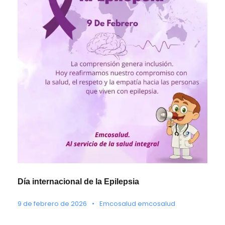
Día internacional de la Epilepsia
9 de febrero de 2026
•
Emcosalud emcosalud