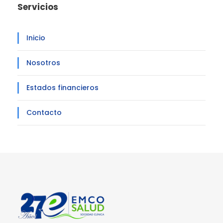
Servicios
Inicio
Nosotros
Estados financieros
Contacto