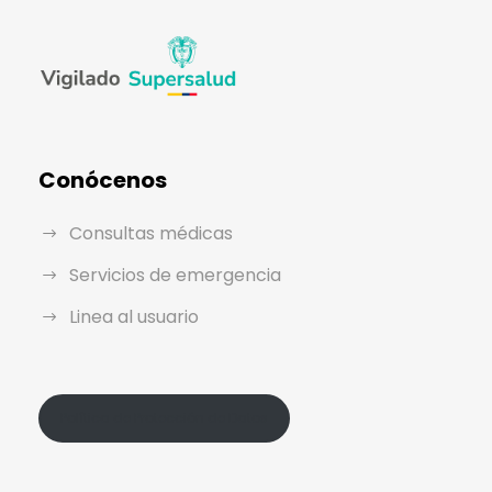
Conócenos
Consultas médicas
Servicios de emergencia
Linea al usuario
Política de Protección de Datos