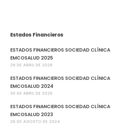
Estados Financieros
ESTADOS FINANCIEROS SOCIEDAD CLÍNICA
EMCOSALUD 2025
29 DE ABRIL DE 2026
ESTADOS FINANCIEROS SOCIEDAD CLÍNICA
EMCOSALUD 2024
30 DE ABRIL DE 2025
ESTADOS FINANCIEROS SOCIEDAD CLÍNICA
EMCOSALUD 2023
26 DE AGOSTO DE 2024