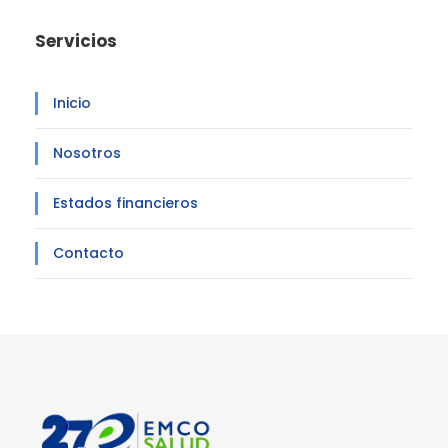
Servicios
Inicio
Nosotros
Estados financieros
Contacto