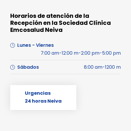
Horarios de atención de la
Recepción en la Sociedad Clínica
Emcosalud Neiva
Lunes - Viernes
7:00 am-12:00 m-2:00 pm-5:00 pm
Sábados
8:00 am-1200 m
Urgencias
24 horas Neiva