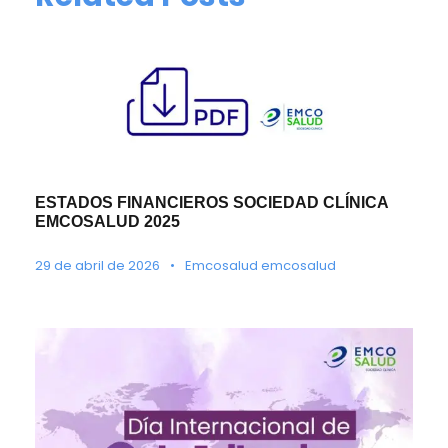
ESTADOS FINANCIEROS SOCIEDAD CLÍNICA
EMCOSALUD 2025
29 de abril de 2026
•
Emcosalud emcosalud