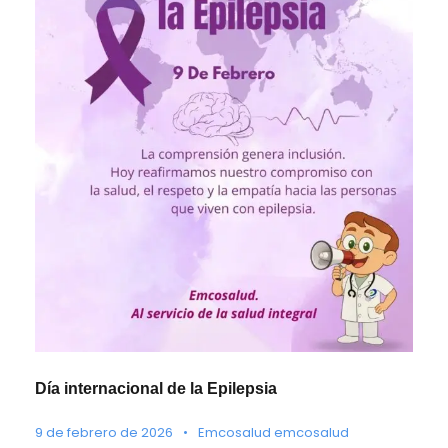
Día internacional de la Epilepsia
9 de febrero de 2026
•
Emcosalud emcosalud