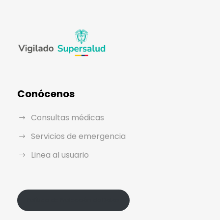
Conócenos
Consultas médicas
Servicios de emergencia
Linea al usuario
Política de Protección de Datos