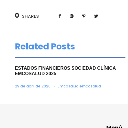
0
SHARES
Related Posts
ESTADOS FINANCIEROS SOCIEDAD CLÍNICA
EMCOSALUD 2025
29 de abril de 2026
•
Emcosalud emcosalud
Menú