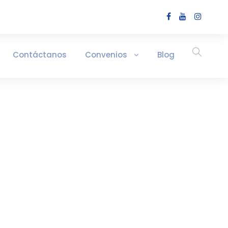
Contáctanos
Convenios
Blog
TRE 2026