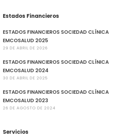
Estados Financieros
ESTADOS FINANCIEROS SOCIEDAD CLÍNICA
EMCOSALUD 2025
29 DE ABRIL DE 2026
ESTADOS FINANCIEROS SOCIEDAD CLÍNICA
EMCOSALUD 2024
30 DE ABRIL DE 2025
ESTADOS FINANCIEROS SOCIEDAD CLÍNICA
EMCOSALUD 2023
26 DE AGOSTO DE 2024
Servicios