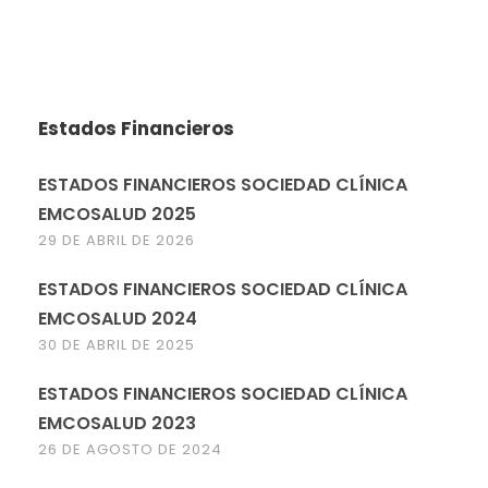
Estados Financieros
ESTADOS FINANCIEROS SOCIEDAD CLÍNICA
EMCOSALUD 2025
29 DE ABRIL DE 2026
ESTADOS FINANCIEROS SOCIEDAD CLÍNICA
EMCOSALUD 2024
30 DE ABRIL DE 2025
ESTADOS FINANCIEROS SOCIEDAD CLÍNICA
EMCOSALUD 2023
26 DE AGOSTO DE 2024