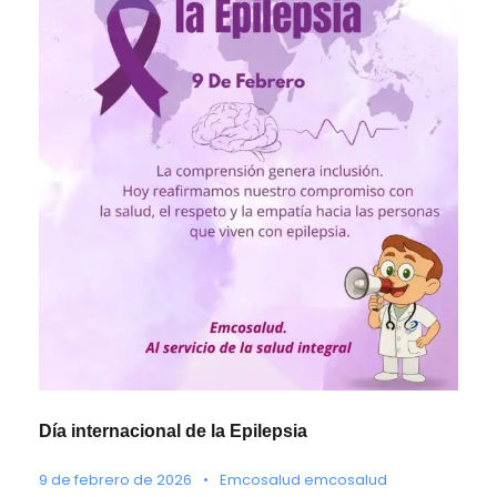
Día internacional de la Epilepsia
9 de febrero de 2026
•
Emcosalud emcosalud