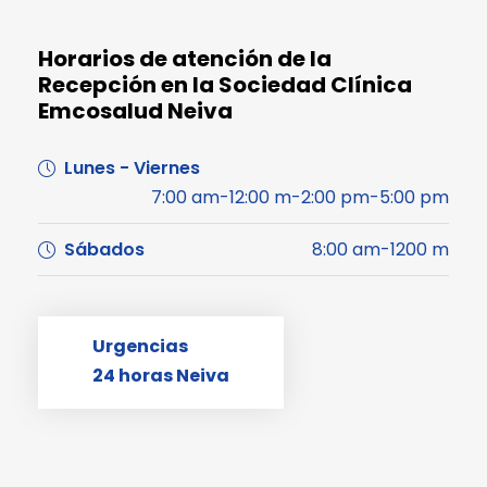
Horarios de atención de la
Recepción en la Sociedad Clínica
Emcosalud Neiva
Lunes - Viernes
7:00 am-12:00 m-2:00 pm-5:00 pm
Sábados
8:00 am-1200 m
Urgencias
24 horas Neiva