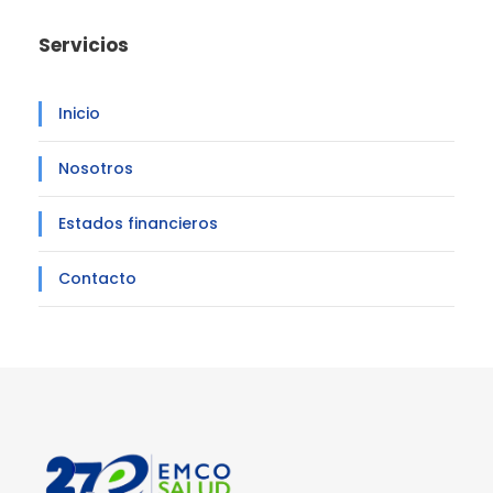
Servicios
Inicio
Nosotros
Estados financieros
Contacto