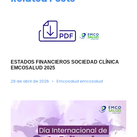
ESTADOS FINANCIEROS SOCIEDAD CLÍNICA
EMCOSALUD 2025
29 de abril de 2026
•
Emcosalud emcosalud