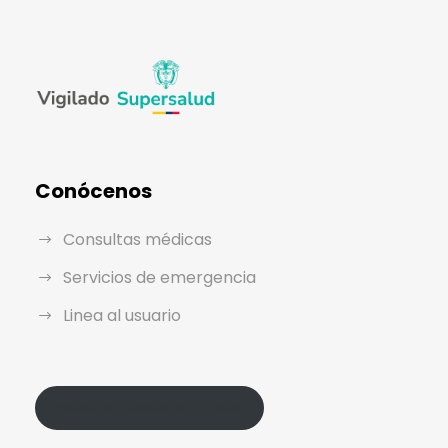
Conócenos
Consultas médicas
Servicios de emergencia
Linea al usuario
Política de Protección de Datos