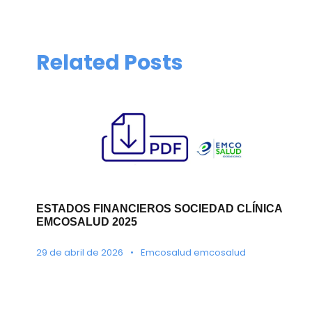
Related Posts
ESTADOS FINANCIEROS SOCIEDAD CLÍNICA
EMCOSALUD 2025
29 de abril de 2026
•
Emcosalud emcosalud