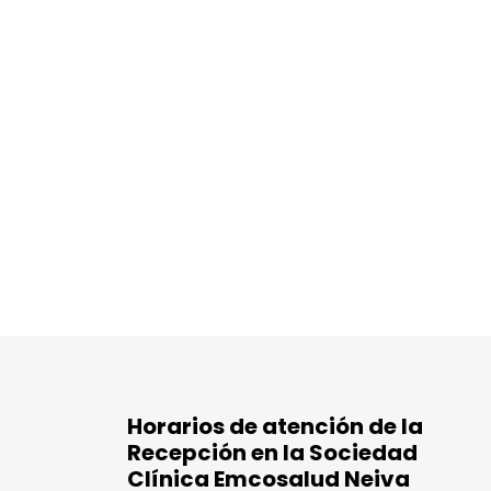
Horarios de atención de la
Recepción en la Sociedad
Clínica Emcosalud Neiva