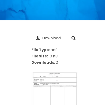
Download
File Type:
pdf
File Size:
18 KB
Downloads:
2