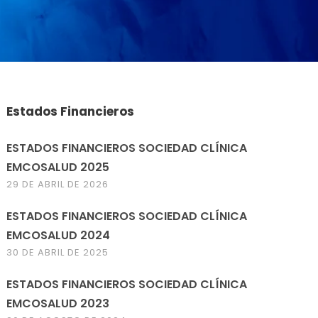
Estados Financieros
ESTADOS FINANCIEROS SOCIEDAD CLÍNICA
EMCOSALUD 2025
29 DE ABRIL DE 2026
ESTADOS FINANCIEROS SOCIEDAD CLÍNICA
EMCOSALUD 2024
30 DE ABRIL DE 2025
ESTADOS FINANCIEROS SOCIEDAD CLÍNICA
EMCOSALUD 2023