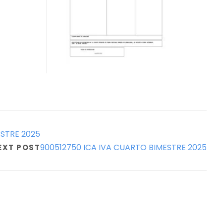
ESTRE 2025
900512750 ICA IVA CUARTO BIMESTRE 2025
EXT POST