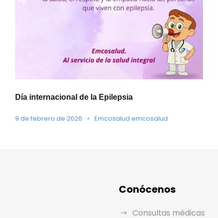
Día internacional de la Epilepsia
9 de febrero de 2026
•
Emcosalud emcosalud
Conócenos
Consultas médicas