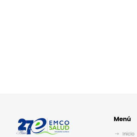
Menú
Inicio