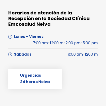
Horarios de atención de la
Recepción en la Sociedad Clínica
Emcosalud Neiva
Lunes - Viernes
7:00 am-12:00 m-2:00 pm-5:00 pm
Sábados
8:00 am-1200 m
Urgencias
24 horas Neiva