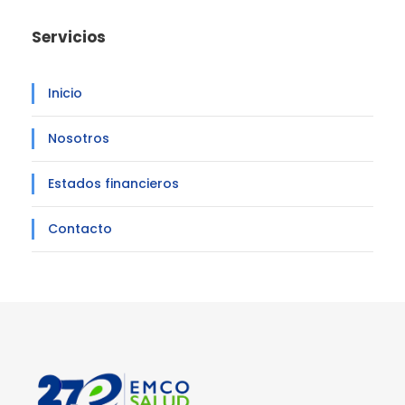
Servicios
Inicio
Nosotros
Estados financieros
Contacto