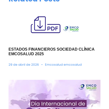
ESTADOS FINANCIEROS SOCIEDAD CLÍNICA
EMCOSALUD 2025
29 de abril de 2026
•
Emcosalud emcosalud