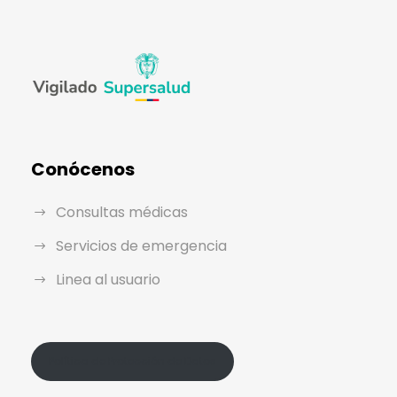
Conócenos
Consultas médicas
Servicios de emergencia
Linea al usuario
Política de Protección de Datos