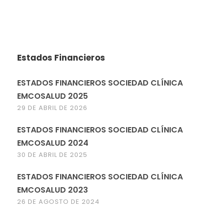
Estados Financieros
ESTADOS FINANCIEROS SOCIEDAD CLÍNICA
EMCOSALUD 2025
29 DE ABRIL DE 2026
ESTADOS FINANCIEROS SOCIEDAD CLÍNICA
EMCOSALUD 2024
30 DE ABRIL DE 2025
ESTADOS FINANCIEROS SOCIEDAD CLÍNICA
EMCOSALUD 2023
26 DE AGOSTO DE 2024