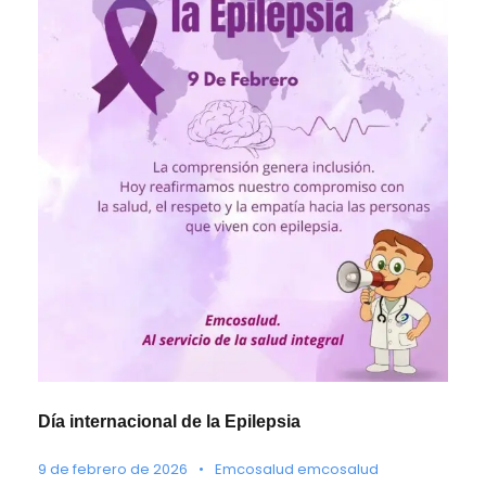
Día internacional de la Epilepsia
9 de febrero de 2026
•
Emcosalud emcosalud