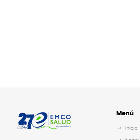
Menú
Inicio