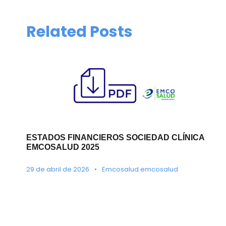
Related Posts
ESTADOS FINANCIEROS SOCIEDAD CLÍNICA
EMCOSALUD 2025
29 de abril de 2026
•
Emcosalud emcosalud