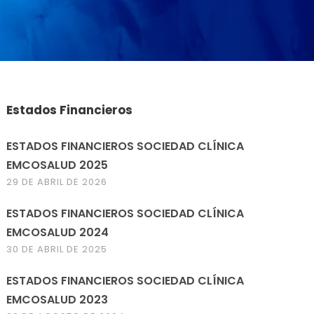
Estados Financieros
ESTADOS FINANCIEROS SOCIEDAD CLÍNICA
EMCOSALUD 2025
29 DE ABRIL DE 2026
ESTADOS FINANCIEROS SOCIEDAD CLÍNICA
EMCOSALUD 2024
30 DE ABRIL DE 2025
ESTADOS FINANCIEROS SOCIEDAD CLÍNICA
EMCOSALUD 2023