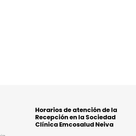
Horarios de atención de la
Recepción en la Sociedad
Clínica Emcosalud Neiva