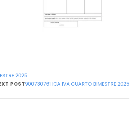
ESTRE 2025
900730761 ICA IVA CUARTO BIMESTRE 2025
EXT POST