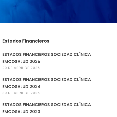
Estados Financieros
ESTADOS FINANCIEROS SOCIEDAD CLÍNICA
EMCOSALUD 2025
29 DE ABRIL DE 2026
ESTADOS FINANCIEROS SOCIEDAD CLÍNICA
EMCOSALUD 2024
30 DE ABRIL DE 2025
ESTADOS FINANCIEROS SOCIEDAD CLÍNICA
EMCOSALUD 2023