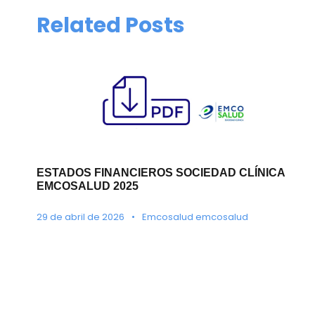
Related Posts
ESTADOS FINANCIEROS SOCIEDAD CLÍNICA
EMCOSALUD 2025
29 de abril de 2026
•
Emcosalud emcosalud