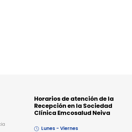
Horarios de atención de la
Recepción en la Sociedad
Clínica Emcosalud Neiva
cia
Lunes - Viernes