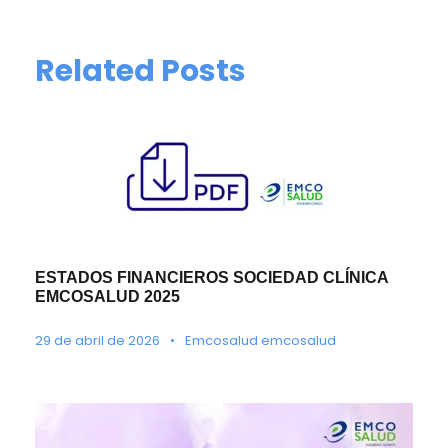
Related Posts
ESTADOS FINANCIEROS SOCIEDAD CLÍNICA
EMCOSALUD 2025
29 de abril de 2026
•
Emcosalud emcosalud