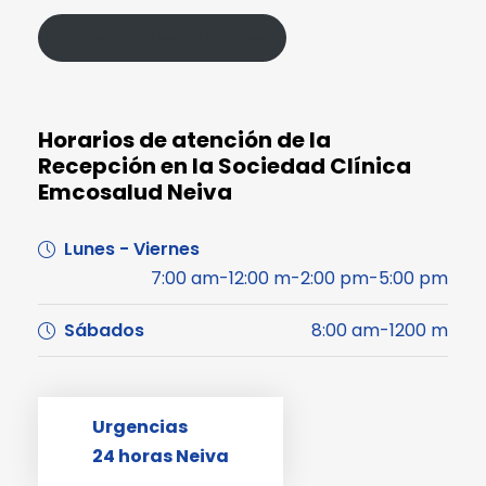
Política de Protección de Datos
Horarios de atención de la
Recepción en la Sociedad Clínica
Emcosalud Neiva
Lunes - Viernes
7:00 am-12:00 m-2:00 pm-5:00 pm
Sábados
8:00 am-1200 m
Urgencias
24 horas Neiva