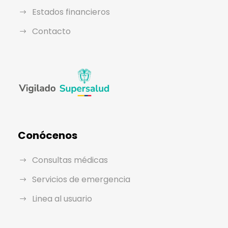
Estados financieros
Contacto
Conócenos
Consultas médicas
Servicios de emergencia
Linea al usuario