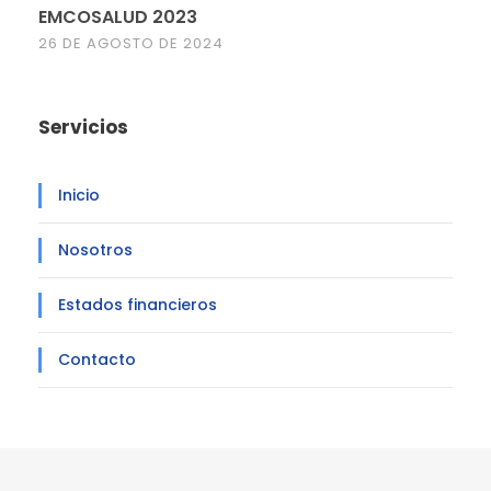
EMCOSALUD 2023
26 DE AGOSTO DE 2024
Servicios
Inicio
Nosotros
Estados financieros
Contacto