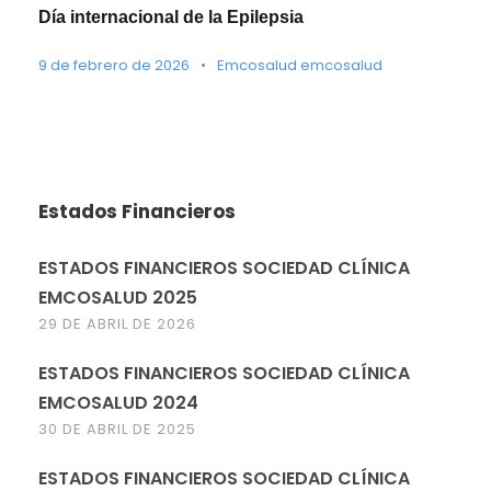
Día internacional de la Epilepsia
9 de febrero de 2026
•
Emcosalud emcosalud
Estados Financieros
ESTADOS FINANCIEROS SOCIEDAD CLÍNICA
EMCOSALUD 2025
29 DE ABRIL DE 2026
ESTADOS FINANCIEROS SOCIEDAD CLÍNICA
EMCOSALUD 2024
30 DE ABRIL DE 2025
ESTADOS FINANCIEROS SOCIEDAD CLÍNICA