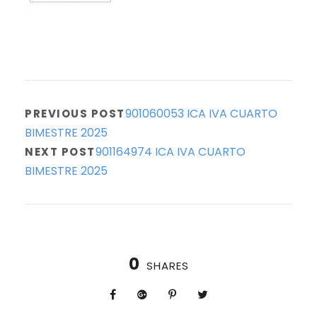
901060053 ICA IVA CUARTO
PREVIOUS POST
BIMESTRE 2025
901164974 ICA IVA CUARTO
NEXT POST
BIMESTRE 2025
0
SHARES