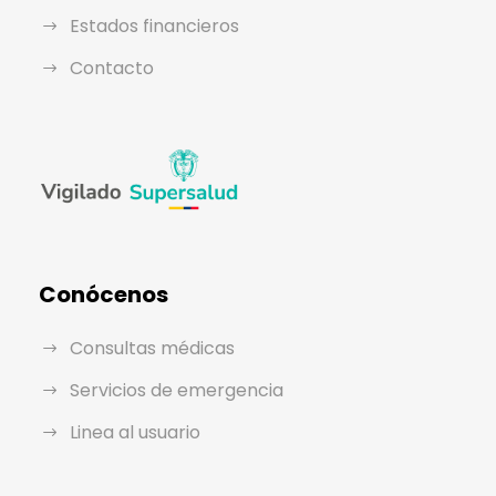
Estados financieros
Contacto
Conócenos
Consultas médicas
Servicios de emergencia
Linea al usuario