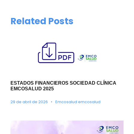
Related Posts
ESTADOS FINANCIEROS SOCIEDAD CLÍNICA
EMCOSALUD 2025
29 de abril de 2026
•
Emcosalud emcosalud