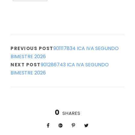
901117834 ICA IVA SEGUNDO
PREVIOUS POST
BIMESTRE 2026
901286743 ICA IVA SEGUNDO
NEXT POST
BIMESTRE 2026
0
SHARES