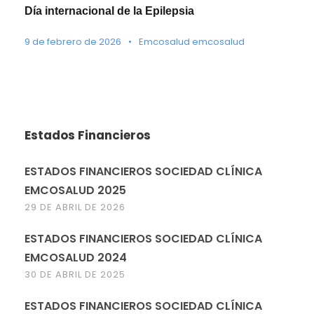
Día internacional de la Epilepsia
9 de febrero de 2026
•
Emcosalud emcosalud
Estados Financieros
ESTADOS FINANCIEROS SOCIEDAD CLÍNICA
EMCOSALUD 2025
29 DE ABRIL DE 2026
ESTADOS FINANCIEROS SOCIEDAD CLÍNICA
EMCOSALUD 2024
30 DE ABRIL DE 2025
ESTADOS FINANCIEROS SOCIEDAD CLÍNICA