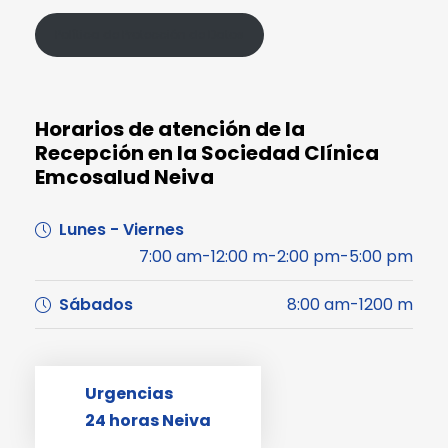
Política de Protección de Datos
Horarios de atención de la
Recepción en la Sociedad Clínica
Emcosalud Neiva
Lunes - Viernes
7:00 am-12:00 m-2:00 pm-5:00 pm
Sábados
8:00 am-1200 m
Urgencias
24 horas Neiva