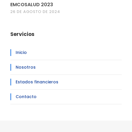
EMCOSALUD 2023
26 DE AGOSTO DE 2024
Servicios
Inicio
Nosotros
Estados financieros
Contacto