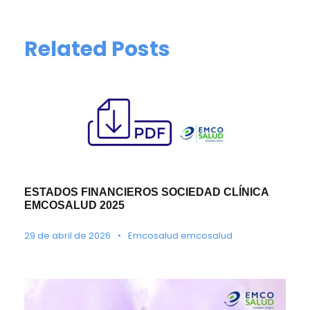
Related Posts
ESTADOS FINANCIEROS SOCIEDAD CLÍNICA
EMCOSALUD 2025
29 de abril de 2026
•
Emcosalud emcosalud