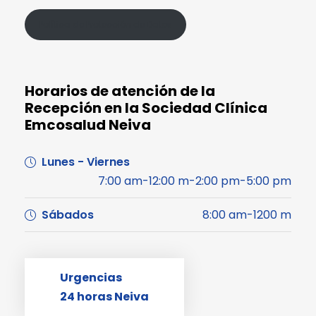
Política de Protección de Datos
Horarios de atención de la
Recepción en la Sociedad Clínica
Emcosalud Neiva
Lunes - Viernes
7:00 am-12:00 m-2:00 pm-5:00 pm
Sábados
8:00 am-1200 m
Urgencias
24 horas Neiva