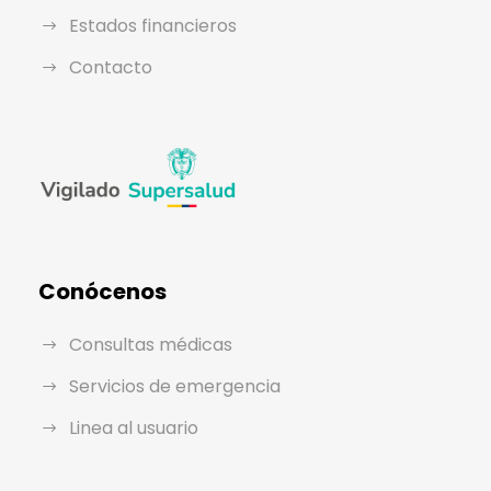
Estados financieros
Contacto
Conócenos
Consultas médicas
Servicios de emergencia
Linea al usuario