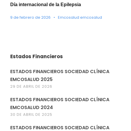
Día internacional de la Epilepsia
9 de febrero de 2026
•
Emcosalud emcosalud
Estados Financieros
ESTADOS FINANCIEROS SOCIEDAD CLÍNICA
EMCOSALUD 2025
29 DE ABRIL DE 2026
ESTADOS FINANCIEROS SOCIEDAD CLÍNICA
EMCOSALUD 2024
30 DE ABRIL DE 2025
ESTADOS FINANCIEROS SOCIEDAD CLÍNICA