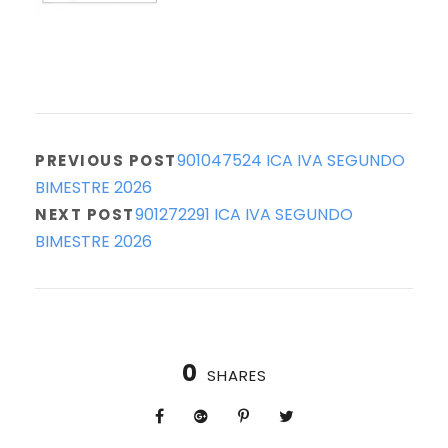
901047524 ICA IVA SEGUNDO
PREVIOUS POST
BIMESTRE 2026
901272291 ICA IVA SEGUNDO
NEXT POST
BIMESTRE 2026
0
SHARES