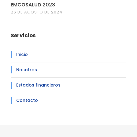
EMCOSALUD 2023
26 DE AGOSTO DE 2024
Servicios
Inicio
Nosotros
Estados financieros
Contacto