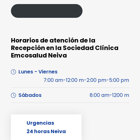
Política de Protección de Datos
Horarios de atención de la
Recepción en la Sociedad Clínica
Emcosalud Neiva
Lunes - Viernes
7:00 am-12:00 m-2:00 pm-5:00 pm
Sábados
8:00 am-1200 m
Urgencias
24 horas Neiva