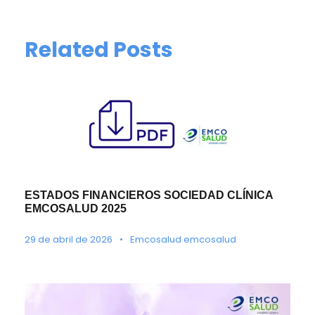
Related Posts
ESTADOS FINANCIEROS SOCIEDAD CLÍNICA
EMCOSALUD 2025
29 de abril de 2026
•
Emcosalud emcosalud