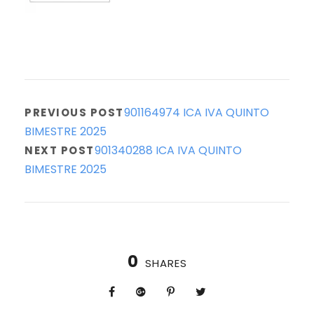
901164974 ICA IVA QUINTO
PREVIOUS POST
BIMESTRE 2025
901340288 ICA IVA QUINTO
NEXT POST
BIMESTRE 2025
0
SHARES