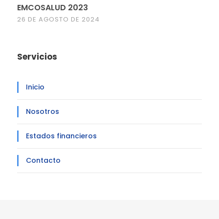
EMCOSALUD 2023
26 DE AGOSTO DE 2024
Servicios
Inicio
Nosotros
Estados financieros
Contacto