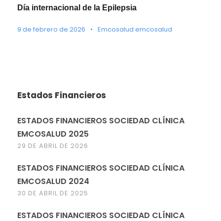
Día internacional de la Epilepsia
9 de febrero de 2026
•
Emcosalud emcosalud
Estados Financieros
ESTADOS FINANCIEROS SOCIEDAD CLÍNICA
EMCOSALUD 2025
29 DE ABRIL DE 2026
ESTADOS FINANCIEROS SOCIEDAD CLÍNICA
EMCOSALUD 2024
30 DE ABRIL DE 2025
ESTADOS FINANCIEROS SOCIEDAD CLÍNICA