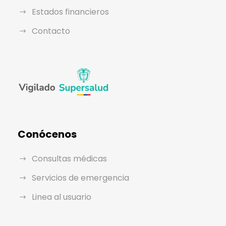
Estados financieros
Contacto
Conócenos
Consultas médicas
Servicios de emergencia
Linea al usuario