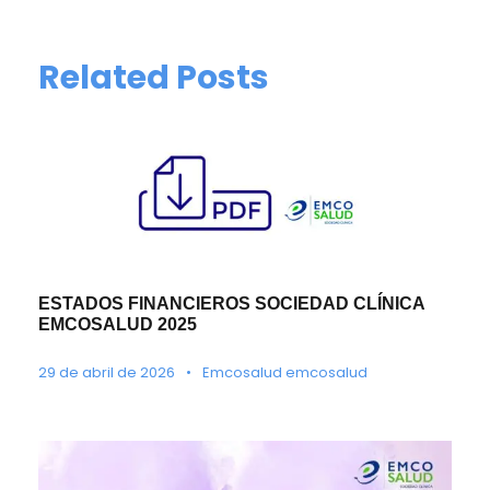
Related Posts
ESTADOS FINANCIEROS SOCIEDAD CLÍNICA
EMCOSALUD 2025
29 de abril de 2026
•
Emcosalud emcosalud