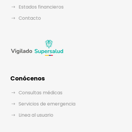
Estados financieros
Contacto
Conócenos
Consultas médicas
Servicios de emergencia
Linea al usuario