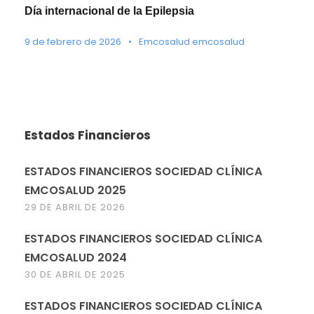
Día internacional de la Epilepsia
9 de febrero de 2026
•
Emcosalud emcosalud
Estados Financieros
ESTADOS FINANCIEROS SOCIEDAD CLÍNICA
EMCOSALUD 2025
29 DE ABRIL DE 2026
ESTADOS FINANCIEROS SOCIEDAD CLÍNICA
EMCOSALUD 2024
30 DE ABRIL DE 2025
ESTADOS FINANCIEROS SOCIEDAD CLÍNICA