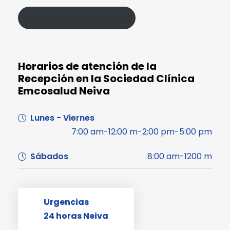
Política de Protección de Datos
Horarios de atención de la
Recepción en la Sociedad Clínica
Emcosalud Neiva
Lunes - Viernes
7:00 am-12:00 m-2:00 pm-5:00 pm
Sábados
8:00 am-1200 m
Urgencias
24 horas Neiva