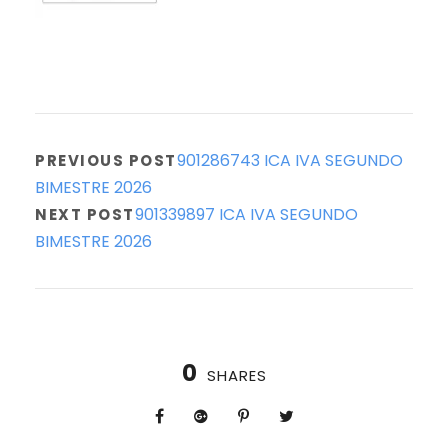
901286743 ICA IVA SEGUNDO
PREVIOUS POST
BIMESTRE 2026
901339897 ICA IVA SEGUNDO
NEXT POST
BIMESTRE 2026
0
SHARES