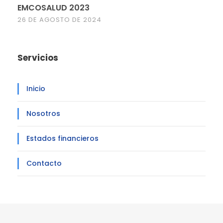
EMCOSALUD 2023
26 DE AGOSTO DE 2024
Servicios
Inicio
Nosotros
Estados financieros
Contacto