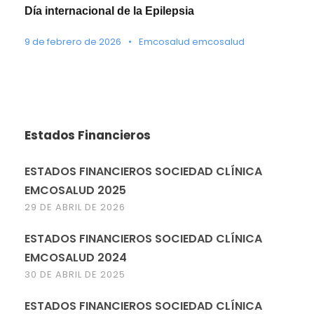
Día internacional de la Epilepsia
9 de febrero de 2026
•
Emcosalud emcosalud
Estados Financieros
ESTADOS FINANCIEROS SOCIEDAD CLÍNICA
EMCOSALUD 2025
29 DE ABRIL DE 2026
ESTADOS FINANCIEROS SOCIEDAD CLÍNICA
EMCOSALUD 2024
30 DE ABRIL DE 2025
ESTADOS FINANCIEROS SOCIEDAD CLÍNICA