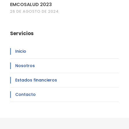
EMCOSALUD 2023
26 DE AGOSTO DE 2024
Servicios
Inicio
Nosotros
Estados financieros
Contacto