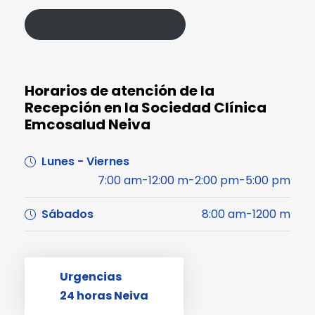
Política de Protección de Datos
Horarios de atención de la
Recepción en la Sociedad Clínica
Emcosalud Neiva
Lunes - Viernes
7:00 am-12:00 m-2:00 pm-5:00 pm
Sábados
8:00 am-1200 m
Urgencias
24 horas Neiva