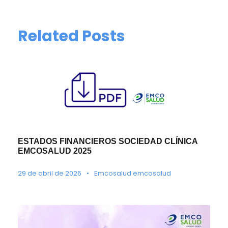
Related Posts
ESTADOS FINANCIEROS SOCIEDAD CLÍNICA
EMCOSALUD 2025
29 de abril de 2026
•
Emcosalud emcosalud