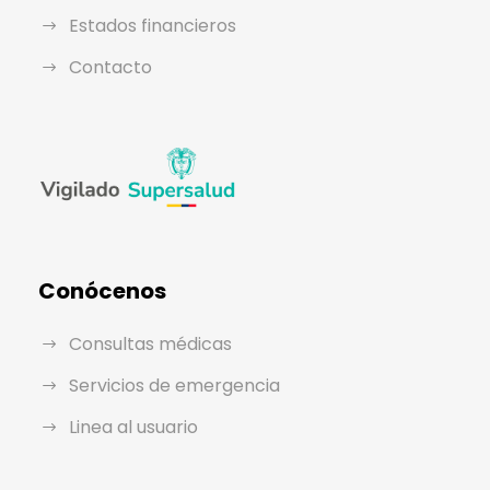
Estados financieros
Contacto
Conócenos
Consultas médicas
Servicios de emergencia
Linea al usuario