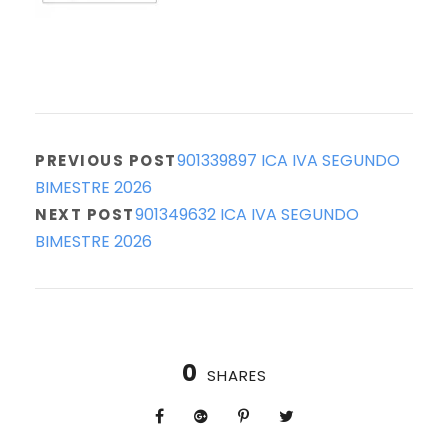
901339897 ICA IVA SEGUNDO
PREVIOUS POST
BIMESTRE 2026
901349632 ICA IVA SEGUNDO
NEXT POST
BIMESTRE 2026
0
SHARES