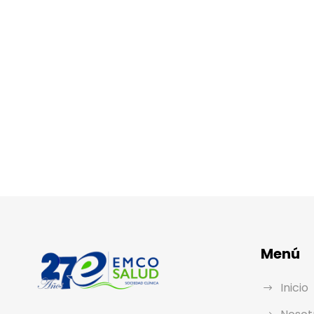
Menú
Inicio