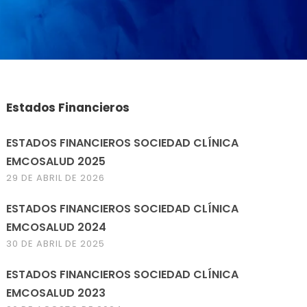
Estados Financieros
ESTADOS FINANCIEROS SOCIEDAD CLÍNICA
EMCOSALUD 2025
29 DE ABRIL DE 2026
ESTADOS FINANCIEROS SOCIEDAD CLÍNICA
EMCOSALUD 2024
30 DE ABRIL DE 2025
ESTADOS FINANCIEROS SOCIEDAD CLÍNICA
EMCOSALUD 2023