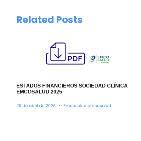
Related Posts
ESTADOS FINANCIEROS SOCIEDAD CLÍNICA
EMCOSALUD 2025
29 de abril de 2026
•
Emcosalud emcosalud