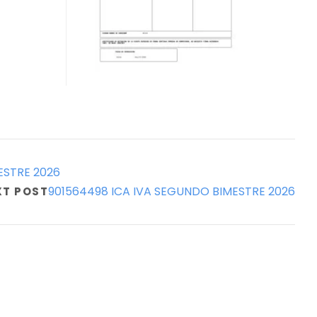
ESTRE 2026
901564498 ICA IVA SEGUNDO BIMESTRE 2026
XT POST