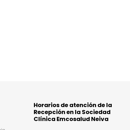
Horarios de atención de la
Recepción en la Sociedad
Clínica Emcosalud Neiva