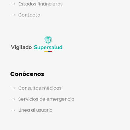
Estados financieros
Contacto
Conócenos
Consultas médicas
Servicios de emergencia
Linea al usuario