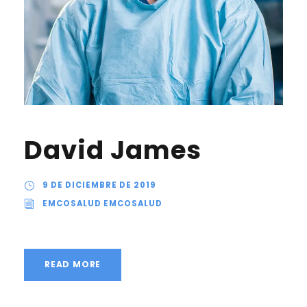
David James
9 DE DICIEMBRE DE 2019
EMCOSALUD EMCOSALUD
READ MORE