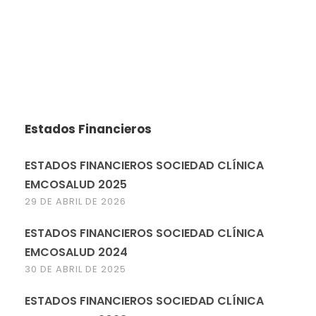
Estados Financieros
ESTADOS FINANCIEROS SOCIEDAD CLÍNICA
EMCOSALUD 2025
29 DE ABRIL DE 2026
ESTADOS FINANCIEROS SOCIEDAD CLÍNICA
EMCOSALUD 2024
30 DE ABRIL DE 2025
ESTADOS FINANCIEROS SOCIEDAD CLÍNICA