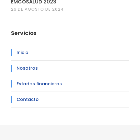
EMCOSALUD 2023
26 DE AGOSTO DE 2024
Servicios
Inicio
Nosotros
Estados financieros
Contacto