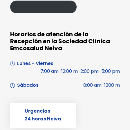
Política de Protección de Datos
Horarios de atención de la
Recepción en la Sociedad Clínica
Emcosalud Neiva
Lunes - Viernes
7:00 am-12:00 m-2:00 pm-5:00 pm
Sábados
8:00 am-1200 m
Urgencias
24 horas Neiva