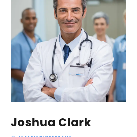
Joshua Clark