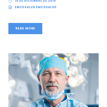
10 DE DICIEMBRE DE 2019
EMCOSALUD EMCOSALUD
READ MORE