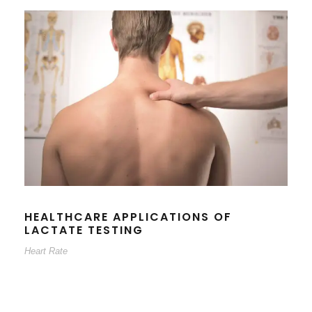
HEALTHCARE APPLICATIONS OF
LACTATE TESTING
Heart Rate