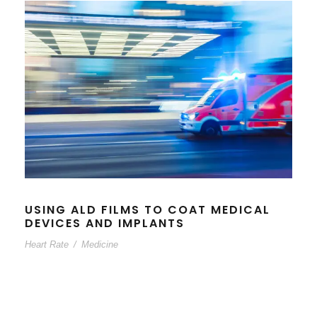
USING ALD FILMS TO COAT MEDICAL
DEVICES AND IMPLANTS
Heart Rate
/
Medicine