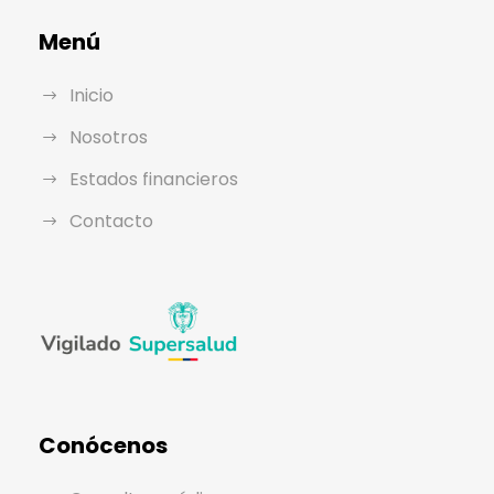
Menú
Inicio
Nosotros
Estados financieros
Contacto
Conócenos