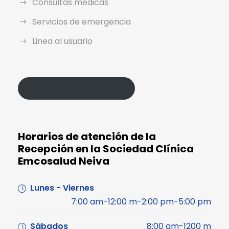
Consultas médicas
Servicios de emergencia
Linea al usuario
Política de Protección de Datos
Horarios de atención de la
Recepción en la Sociedad Clínica
Emcosalud Neiva
Lunes - Viernes
7:00 am-12:00 m-2:00 pm-5:00 pm
Sábados
8:00 am-1200 m