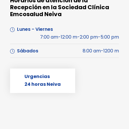
Horarios de atención de la
Recepción en la Sociedad Clínica
Emcosalud Neiva
Lunes - Viernes
7:00 am-12:00 m-2:00 pm-5:00 pm
Sábados
8:00 am-1200 m
Urgencias
24 horas Neiva