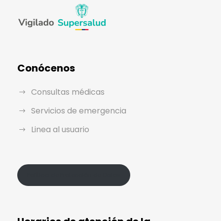
Conócenos
Consultas médicas
Servicios de emergencia
Linea al usuario
Política de Protección de Datos