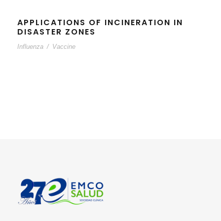
APPLICATIONS OF INCINERATION IN
DISASTER ZONES
Influenza
/
Vaccine