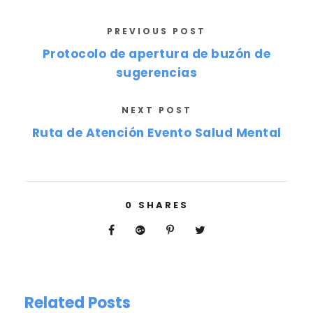
PREVIOUS POST
Protocolo de apertura de buzón de
sugerencias
NEXT POST
Ruta de Atención Evento Salud Mental
0
SHARES
Related Posts