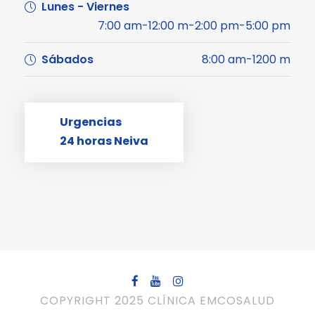
Lunes - Viernes
7:00 am-12:00 m-2:00 pm-5:00 pm
Sábados
8:00 am-1200 m
Urgencias
24 horas Neiva
COPYRIGHT 2025 CLÍNICA EMCOSALUD