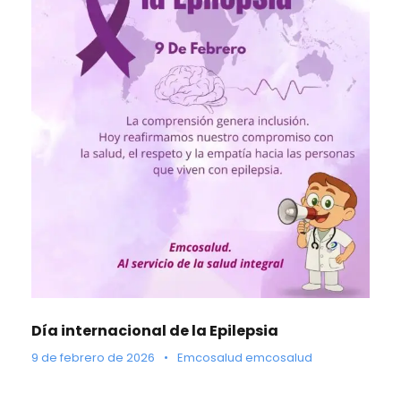
Día internacional de la Epilepsia
9 de febrero de 2026
•
Emcosalud emcosalud