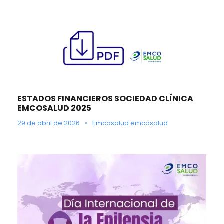
ESTADOS FINANCIEROS SOCIEDAD CLÍNICA
EMCOSALUD 2025
29 de abril de 2026
•
Emcosalud emcosalud