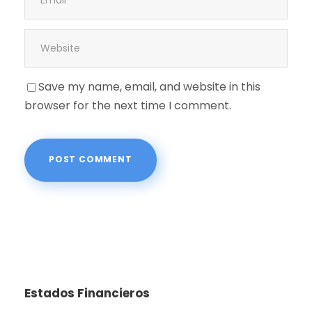
Save my name, email, and website in this
browser for the next time I comment.
Estados Financieros