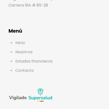
Carrera 16A # 85-29
Menú
Inicio
Nosotros
Estados financieros
Contacto