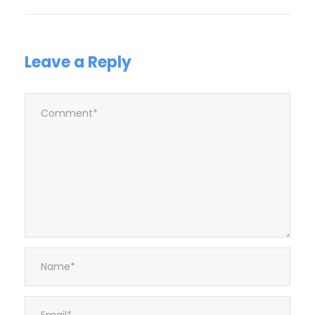
Leave a Reply