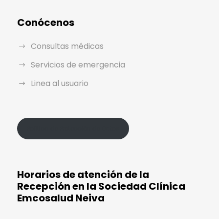
Conócenos
Consultas médicas
Servicios de emergencia
Linea al usuario
Política de Protección de Datos
Horarios de atención de la
Recepción en la Sociedad Clínica
Emcosalud Neiva