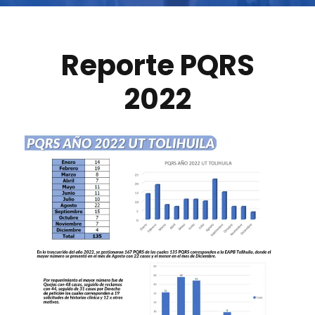
Reporte PQRS
2022