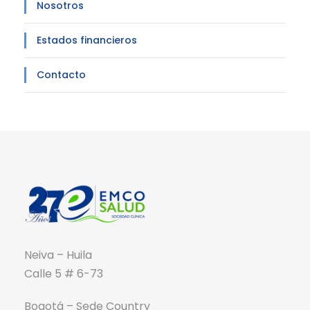
Nosotros
Estados financieros
Contacto
Neiva – Huila
Calle 5 # 6-73
Bogotá – Sede Country