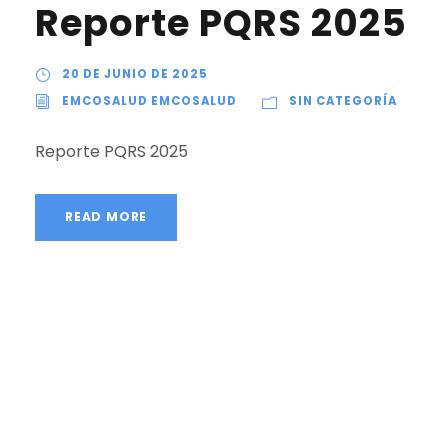
Reporte PQRS 2025
20 DE JUNIO DE 2025
EMCOSALUD EMCOSALUD
SIN CATEGORÍA
Reporte PQRS 2025
READ MORE