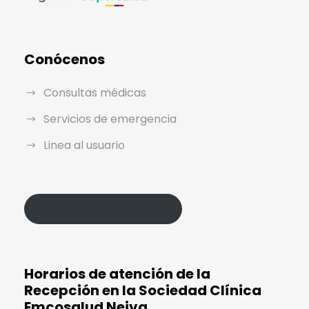
Conócenos
Consultas médicas
Servicios de emergencia
Linea al usuario
Política de Protección de Datos
Horarios de atención de la
Recepción en la Sociedad Clínica
Emcosalud Neiva