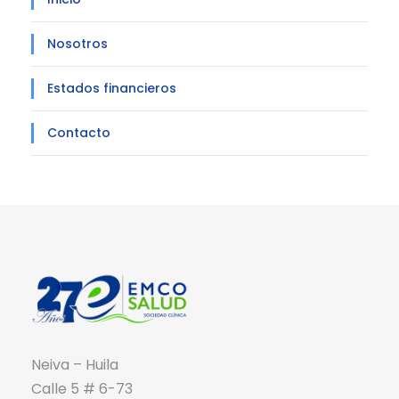
Nosotros
Estados financieros
Contacto
Neiva – Huila
Calle 5 # 6-73