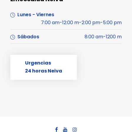
Lunes - Viernes
7:00 am-12:00 m-2:00 pm-5:00 pm
Sábados
8:00 am-1200 m
Urgencias
24 horas Neiva