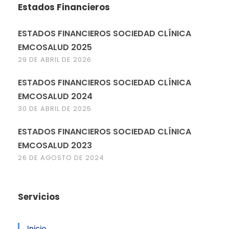
Estados Financieros
ESTADOS FINANCIEROS SOCIEDAD CLÍNICA
EMCOSALUD 2025
29 DE ABRIL DE 2026
ESTADOS FINANCIEROS SOCIEDAD CLÍNICA
EMCOSALUD 2024
30 DE ABRIL DE 2025
ESTADOS FINANCIEROS SOCIEDAD CLÍNICA
EMCOSALUD 2023
26 DE AGOSTO DE 2024
Servicios
Inicio