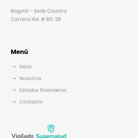
Bogotá – Sede Country
Carrera 16A # 85-29
Menú
Inicio
Nosotros
Estados financieros
Contacto