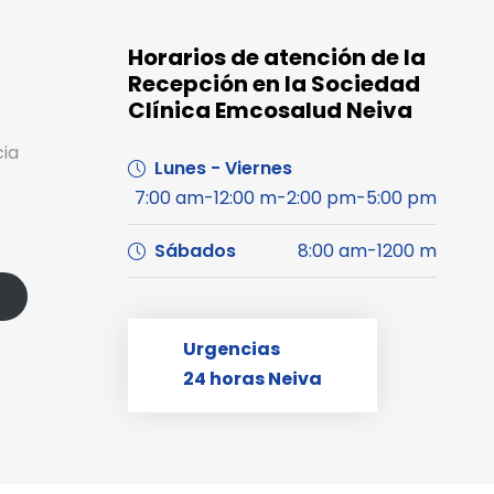
Horarios de atención de la
Recepción en la Sociedad
Clínica Emcosalud Neiva
cia
Lunes - Viernes
7:00 am-12:00 m-2:00 pm-5:00 pm
Sábados
8:00 am-1200 m
s
Urgencias
24 horas Neiva