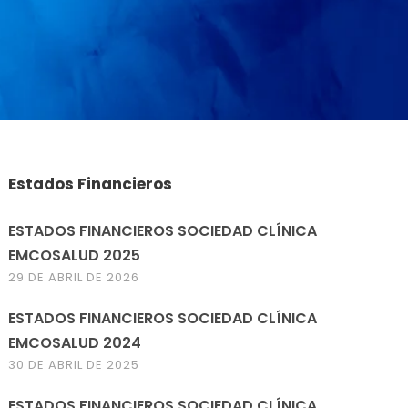
Estados Financieros
ESTADOS FINANCIEROS SOCIEDAD CLÍNICA
EMCOSALUD 2025
29 DE ABRIL DE 2026
ESTADOS FINANCIEROS SOCIEDAD CLÍNICA
EMCOSALUD 2024
30 DE ABRIL DE 2025
ESTADOS FINANCIEROS SOCIEDAD CLÍNICA