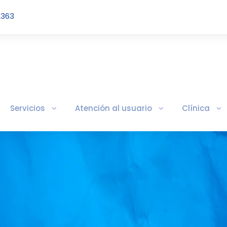
2363
Servicios
Atención al usuario
Clínica