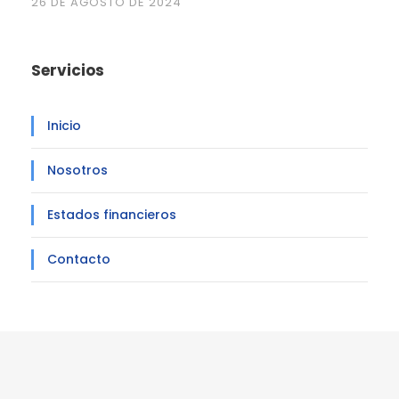
26 DE AGOSTO DE 2024
Servicios
Inicio
Nosotros
Estados financieros
Contacto