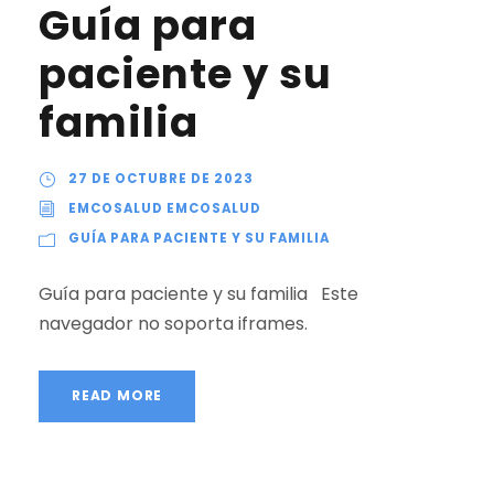
Guía para
paciente y su
familia
27 DE OCTUBRE DE 2023
EMCOSALUD EMCOSALUD
GUÍA PARA PACIENTE Y SU FAMILIA
Guía para paciente y su familia Este
navegador no soporta iframes.
READ MORE