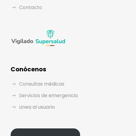
Contacto
Conócenos
Consultas médicas
Servicios de emergencia
Linea al usuario
Política de Protección de Datos