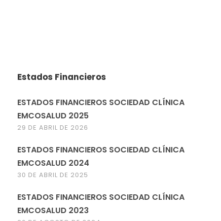
Estados Financieros
ESTADOS FINANCIEROS SOCIEDAD CLÍNICA
EMCOSALUD 2025
29 DE ABRIL DE 2026
ESTADOS FINANCIEROS SOCIEDAD CLÍNICA
EMCOSALUD 2024
30 DE ABRIL DE 2025
ESTADOS FINANCIEROS SOCIEDAD CLÍNICA
EMCOSALUD 2023