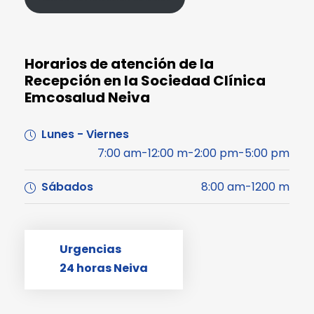
Horarios de atención de la
Recepción en la Sociedad Clínica
Emcosalud Neiva
Lunes - Viernes
7:00 am-12:00 m-2:00 pm-5:00 pm
Sábados
8:00 am-1200 m
Urgencias
24 horas Neiva