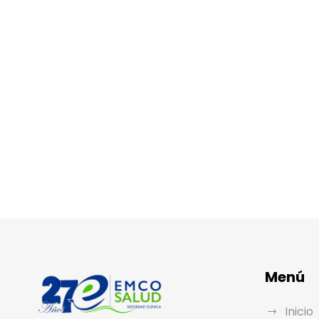
Menú
Inicio