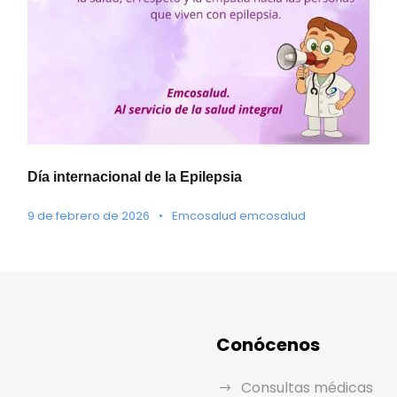
Día internacional de la Epilepsia
9 de febrero de 2026
•
Emcosalud emcosalud
Conócenos
Consultas médicas