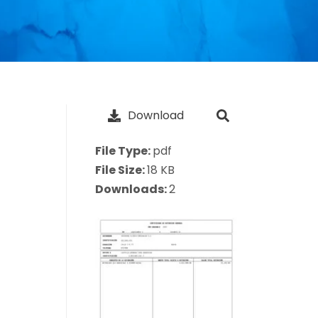
Download
File Type:
pdf
File Size:
18 KB
Downloads:
2