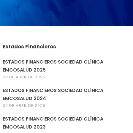
Estados Financieros
ESTADOS FINANCIEROS SOCIEDAD CLÍNICA
EMCOSALUD 2025
29 DE ABRIL DE 2026
ESTADOS FINANCIEROS SOCIEDAD CLÍNICA
EMCOSALUD 2024
30 DE ABRIL DE 2025
ESTADOS FINANCIEROS SOCIEDAD CLÍNICA
EMCOSALUD 2023