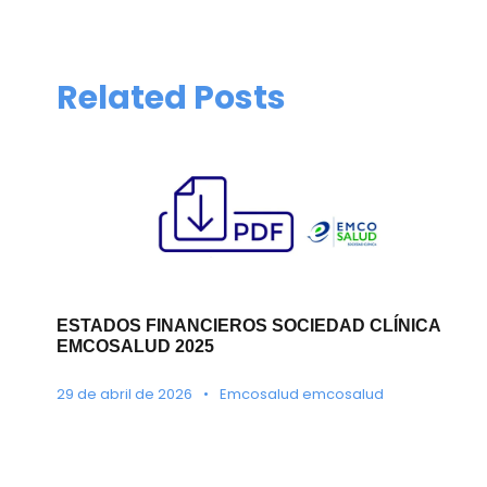
Related Posts
ESTADOS FINANCIEROS SOCIEDAD CLÍNICA
EMCOSALUD 2025
29 de abril de 2026
•
Emcosalud emcosalud