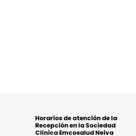
Horarios de atención de la
Recepción en la Sociedad
Clínica Emcosalud Neiva