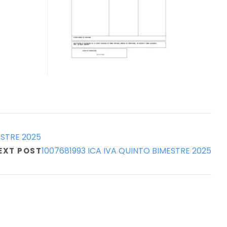
ESTRE 2025
1007681993 ICA IVA QUINTO BIMESTRE 2025
EXT POST