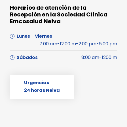
Horarios de atención de la
Recepción en la Sociedad Clínica
Emcosalud Neiva
Lunes - Viernes
7:00 am-12:00 m-2:00 pm-5:00 pm
Sábados
8:00 am-1200 m
Urgencias
24 horas Neiva