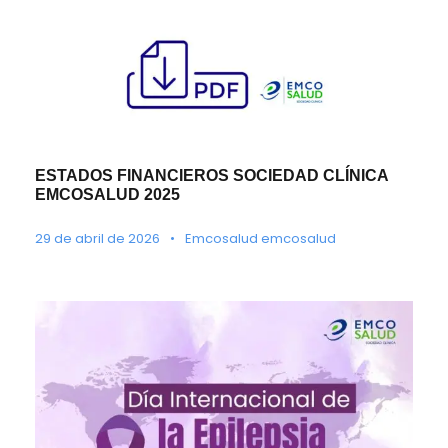
ESTADOS FINANCIEROS SOCIEDAD CLÍNICA
EMCOSALUD 2025
29 de abril de 2026
•
Emcosalud emcosalud