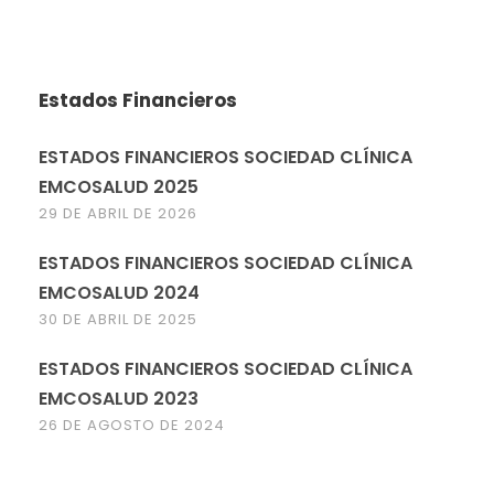
Estados Financieros
ESTADOS FINANCIEROS SOCIEDAD CLÍNICA
EMCOSALUD 2025
29 DE ABRIL DE 2026
ESTADOS FINANCIEROS SOCIEDAD CLÍNICA
EMCOSALUD 2024
30 DE ABRIL DE 2025
ESTADOS FINANCIEROS SOCIEDAD CLÍNICA
EMCOSALUD 2023
26 DE AGOSTO DE 2024