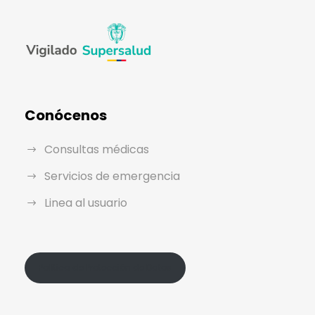
Conócenos
Consultas médicas
Servicios de emergencia
Linea al usuario
Política de Protección de Datos