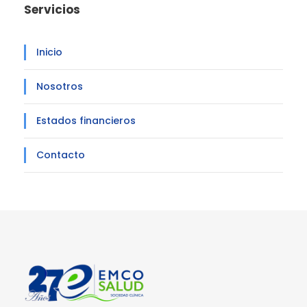
Servicios
Inicio
Nosotros
Estados financieros
Contacto