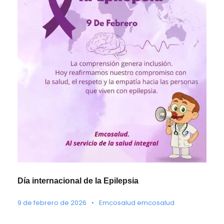
Día internacional de la Epilepsia
9 de febrero de 2026
•
Emcosalud emcosalud