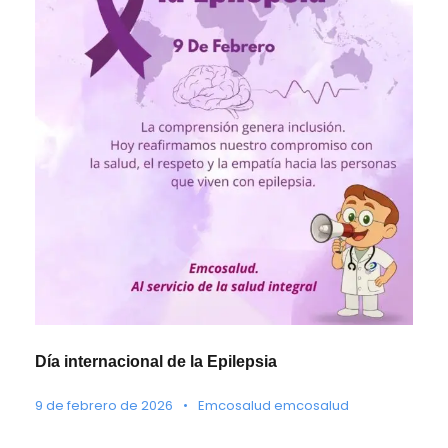
Día internacional de la Epilepsia
9 de febrero de 2026
•
Emcosalud emcosalud