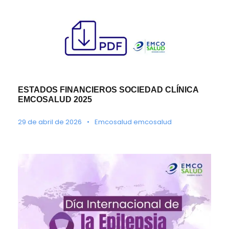
ESTADOS FINANCIEROS SOCIEDAD CLÍNICA
EMCOSALUD 2025
29 de abril de 2026
•
Emcosalud emcosalud