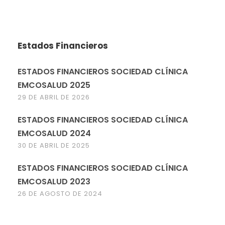
Estados Financieros
ESTADOS FINANCIEROS SOCIEDAD CLÍNICA
EMCOSALUD 2025
29 DE ABRIL DE 2026
ESTADOS FINANCIEROS SOCIEDAD CLÍNICA
EMCOSALUD 2024
30 DE ABRIL DE 2025
ESTADOS FINANCIEROS SOCIEDAD CLÍNICA
EMCOSALUD 2023
26 DE AGOSTO DE 2024