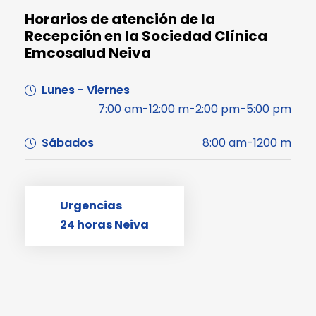
Horarios de atención de la
Recepción en la Sociedad Clínica
Emcosalud Neiva
Lunes - Viernes
7:00 am-12:00 m-2:00 pm-5:00 pm
Sábados
8:00 am-1200 m
Urgencias
24 horas Neiva