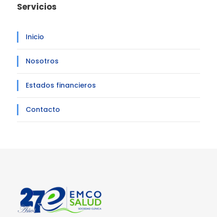
Servicios
Inicio
Nosotros
Estados financieros
Contacto