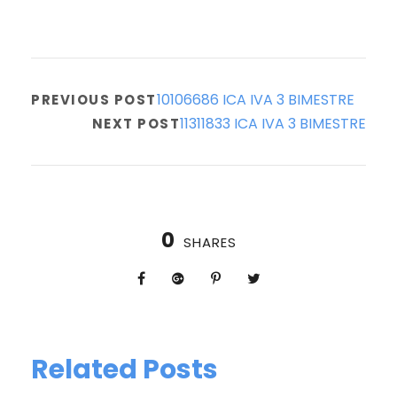
10106686 ICA IVA 3 BIMESTRE
PREVIOUS POST
11311833 ICA IVA 3 BIMESTRE
NEXT POST
0
SHARES
Related Posts