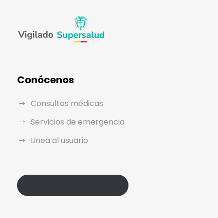
Conócenos
Consultas médicas
Servicios de emergencia
Linea al usuario
Política de Protección de Datos