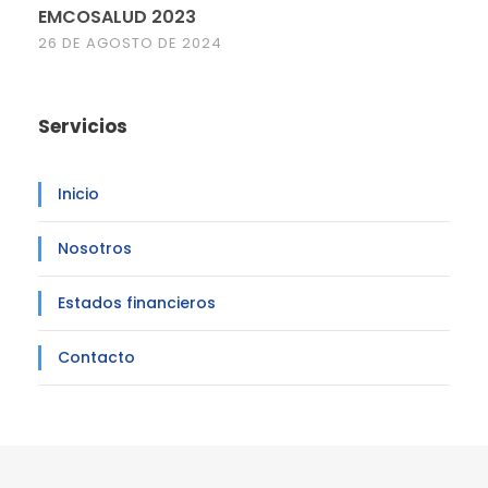
EMCOSALUD 2023
26 DE AGOSTO DE 2024
Servicios
Inicio
Nosotros
Estados financieros
Contacto