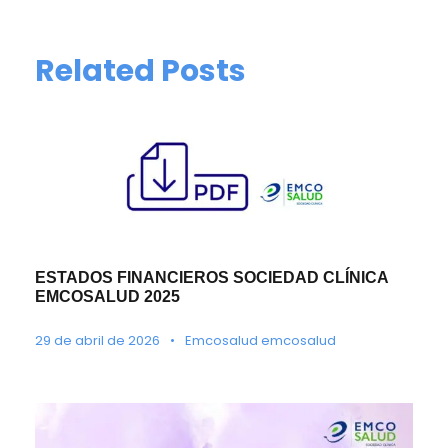
Related Posts
ESTADOS FINANCIEROS SOCIEDAD CLÍNICA
EMCOSALUD 2025
29 de abril de 2026
•
Emcosalud emcosalud