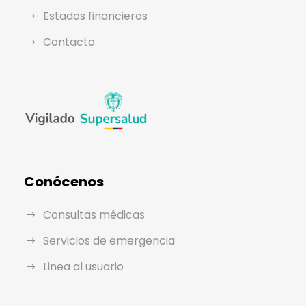
Estados financieros
Contacto
Conócenos
Consultas médicas
Servicios de emergencia
Linea al usuario