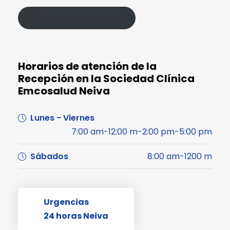
Política de Protección de Datos
Horarios de atención de la
Recepción en la Sociedad Clínica
Emcosalud Neiva
Lunes - Viernes
7:00 am-12:00 m-2:00 pm-5:00 pm
Sábados
8:00 am-1200 m
Urgencias
24 horas Neiva