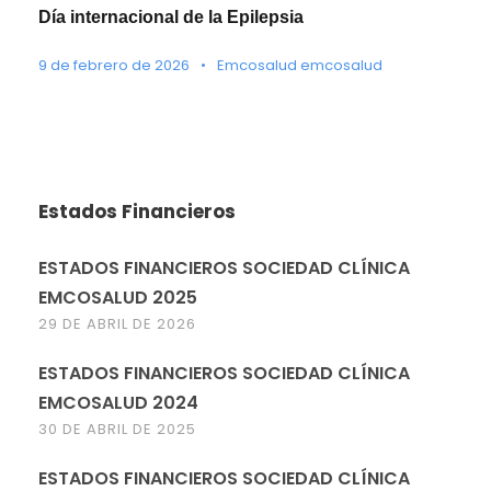
Día internacional de la Epilepsia
9 de febrero de 2026
•
Emcosalud emcosalud
Estados Financieros
ESTADOS FINANCIEROS SOCIEDAD CLÍNICA
EMCOSALUD 2025
29 DE ABRIL DE 2026
ESTADOS FINANCIEROS SOCIEDAD CLÍNICA
EMCOSALUD 2024
30 DE ABRIL DE 2025
ESTADOS FINANCIEROS SOCIEDAD CLÍNICA