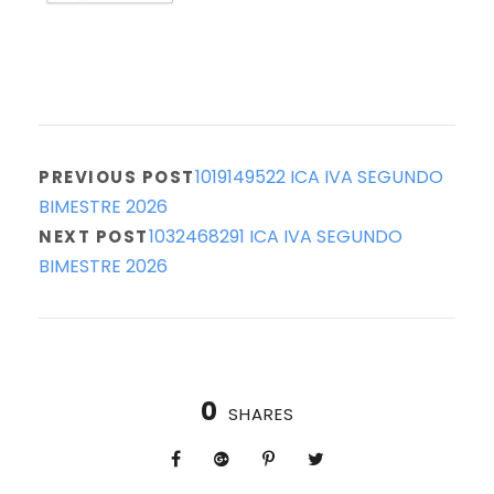
1019149522 ICA IVA SEGUNDO
PREVIOUS POST
BIMESTRE 2026
1032468291 ICA IVA SEGUNDO
NEXT POST
BIMESTRE 2026
0
SHARES