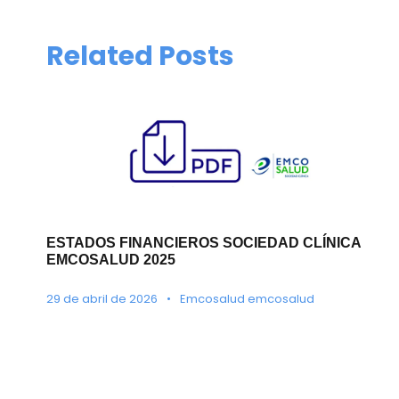
Related Posts
ESTADOS FINANCIEROS SOCIEDAD CLÍNICA
EMCOSALUD 2025
29 de abril de 2026
•
Emcosalud emcosalud