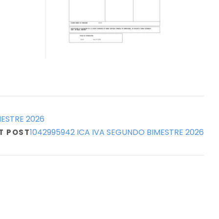
MESTRE 2026
1042995942 ICA IVA SEGUNDO BIMESTRE 2026
T POST