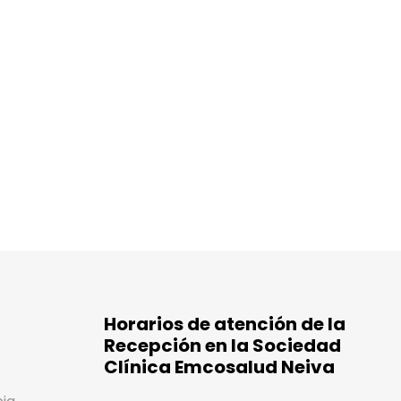
Horarios de atención de la
Recepción en la Sociedad
Clínica Emcosalud Neiva