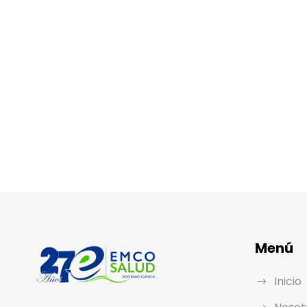
Menú
Inicio