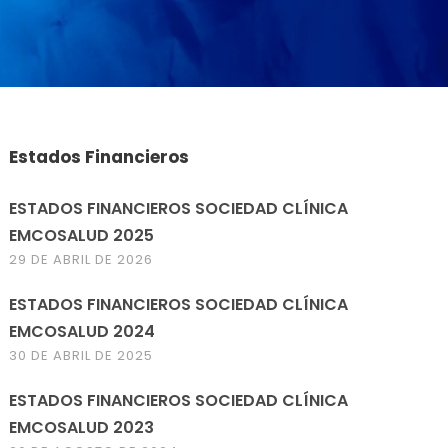
Estados Financieros
ESTADOS FINANCIEROS SOCIEDAD CLÍNICA
EMCOSALUD 2025
29 DE ABRIL DE 2026
ESTADOS FINANCIEROS SOCIEDAD CLÍNICA
EMCOSALUD 2024
30 DE ABRIL DE 2025
ESTADOS FINANCIEROS SOCIEDAD CLÍNICA
EMCOSALUD 2023