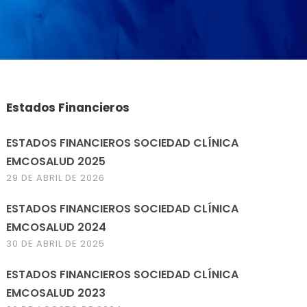
Estados Financieros
ESTADOS FINANCIEROS SOCIEDAD CLÍNICA
EMCOSALUD 2025
29 DE ABRIL DE 2026
ESTADOS FINANCIEROS SOCIEDAD CLÍNICA
EMCOSALUD 2024
30 DE ABRIL DE 2025
ESTADOS FINANCIEROS SOCIEDAD CLÍNICA
EMCOSALUD 2023