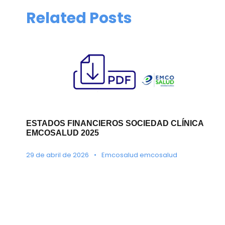
Related Posts
ESTADOS FINANCIEROS SOCIEDAD CLÍNICA
EMCOSALUD 2025
29 de abril de 2026
•
Emcosalud emcosalud