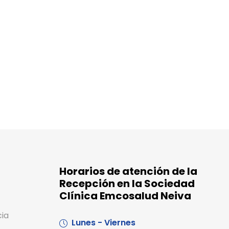
Horarios de atención de la
Recepción en la Sociedad
Clínica Emcosalud Neiva
cia
Lunes - Viernes