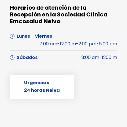
Horarios de atención de la
Recepción en la Sociedad Clínica
Emcosalud Neiva
Lunes - Viernes
7:00 am-12:00 m-2:00 pm-5:00 pm
Sábados
8:00 am-1200 m
Urgencias
24 horas Neiva