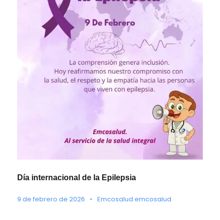
Día internacional de la Epilepsia
9 de febrero de 2026
•
Emcosalud emcosalud