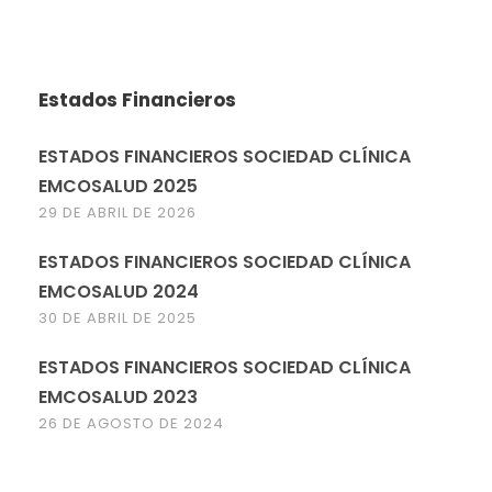
Estados Financieros
ESTADOS FINANCIEROS SOCIEDAD CLÍNICA
EMCOSALUD 2025
29 DE ABRIL DE 2026
ESTADOS FINANCIEROS SOCIEDAD CLÍNICA
EMCOSALUD 2024
30 DE ABRIL DE 2025
ESTADOS FINANCIEROS SOCIEDAD CLÍNICA
EMCOSALUD 2023
26 DE AGOSTO DE 2024