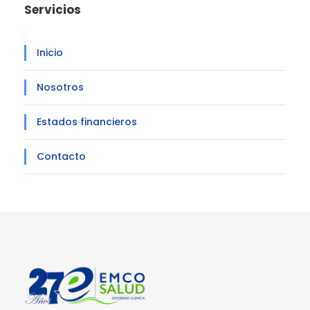
Servicios
Inicio
Nosotros
Estados financieros
Contacto