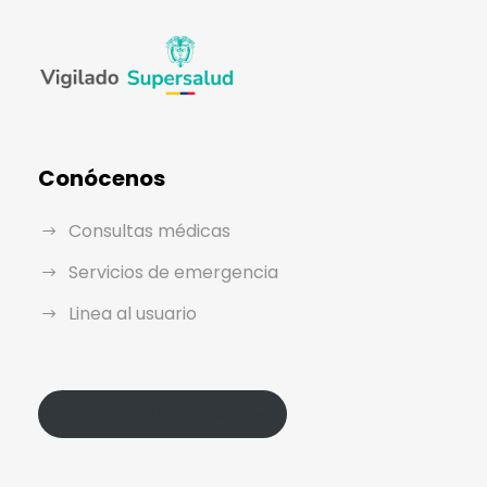
Conócenos
Consultas médicas
Servicios de emergencia
Linea al usuario
Política de Protección de Datos