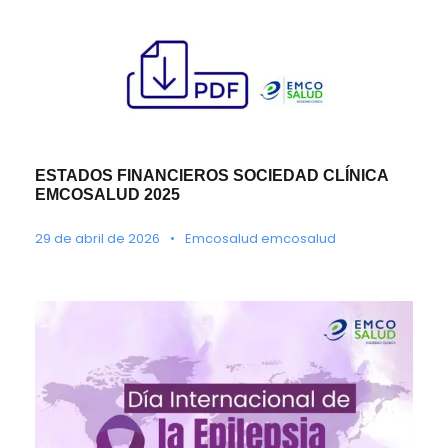
ESTADOS FINANCIEROS SOCIEDAD CLÍNICA
EMCOSALUD 2025
29 de abril de 2026
•
Emcosalud emcosalud