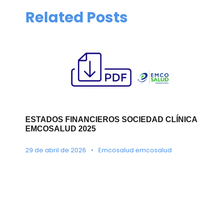
Related Posts
ESTADOS FINANCIEROS SOCIEDAD CLÍNICA
EMCOSALUD 2025
29 de abril de 2026
•
Emcosalud emcosalud