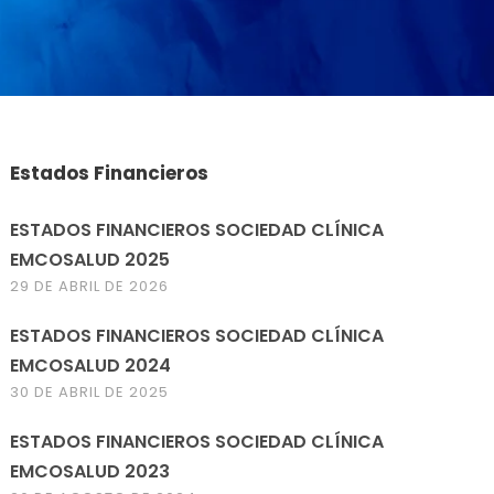
Estados Financieros
ESTADOS FINANCIEROS SOCIEDAD CLÍNICA
EMCOSALUD 2025
29 DE ABRIL DE 2026
ESTADOS FINANCIEROS SOCIEDAD CLÍNICA
EMCOSALUD 2024
30 DE ABRIL DE 2025
ESTADOS FINANCIEROS SOCIEDAD CLÍNICA
EMCOSALUD 2023