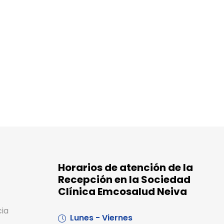
Horarios de atención de la
Recepción en la Sociedad
Clínica Emcosalud Neiva
cia
Lunes - Viernes