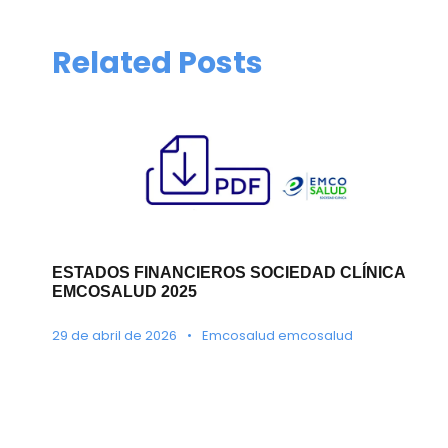
Related Posts
ESTADOS FINANCIEROS SOCIEDAD CLÍNICA
EMCOSALUD 2025
29 de abril de 2026
•
Emcosalud emcosalud