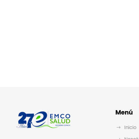
Menú
Inicio