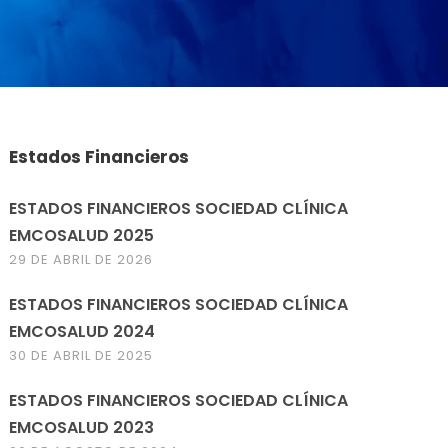
Estados Financieros
ESTADOS FINANCIEROS SOCIEDAD CLÍNICA
EMCOSALUD 2025
29 DE ABRIL DE 2026
ESTADOS FINANCIEROS SOCIEDAD CLÍNICA
EMCOSALUD 2024
30 DE ABRIL DE 2025
ESTADOS FINANCIEROS SOCIEDAD CLÍNICA
EMCOSALUD 2023