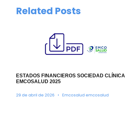
Related Posts
ESTADOS FINANCIEROS SOCIEDAD CLÍNICA
EMCOSALUD 2025
29 de abril de 2026
•
Emcosalud emcosalud