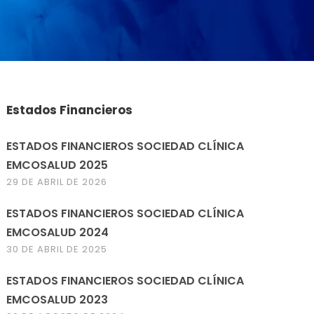
Estados Financieros
ESTADOS FINANCIEROS SOCIEDAD CLÍNICA
EMCOSALUD 2025
29 DE ABRIL DE 2026
ESTADOS FINANCIEROS SOCIEDAD CLÍNICA
EMCOSALUD 2024
30 DE ABRIL DE 2025
ESTADOS FINANCIEROS SOCIEDAD CLÍNICA
EMCOSALUD 2023