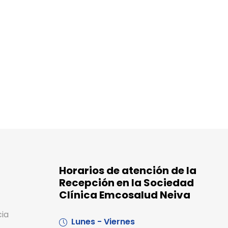
Horarios de atención de la
Recepción en la Sociedad
Clínica Emcosalud Neiva
cia
Lunes - Viernes