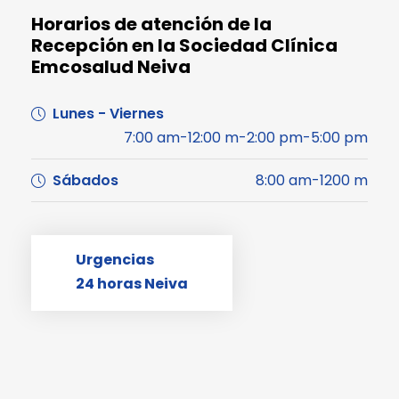
Horarios de atención de la
Recepción en la Sociedad Clínica
Emcosalud Neiva
Lunes - Viernes
7:00 am-12:00 m-2:00 pm-5:00 pm
Sábados
8:00 am-1200 m
Urgencias
24 horas Neiva