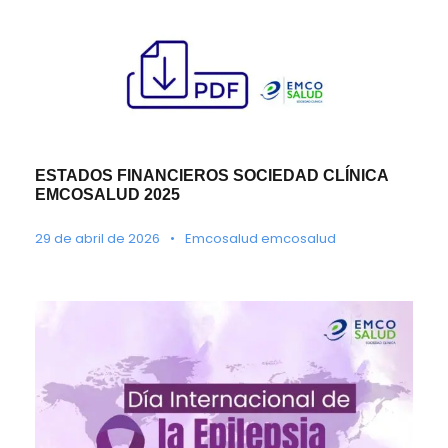
ESTADOS FINANCIEROS SOCIEDAD CLÍNICA
EMCOSALUD 2025
29 de abril de 2026
•
Emcosalud emcosalud