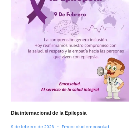
Día internacional de la Epilepsia
9 de febrero de 2026
•
Emcosalud emcosalud