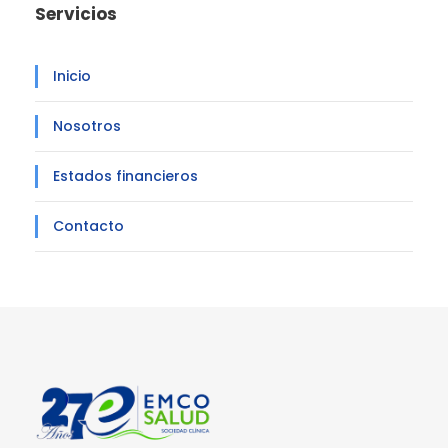
Servicios
Inicio
Nosotros
Estados financieros
Contacto