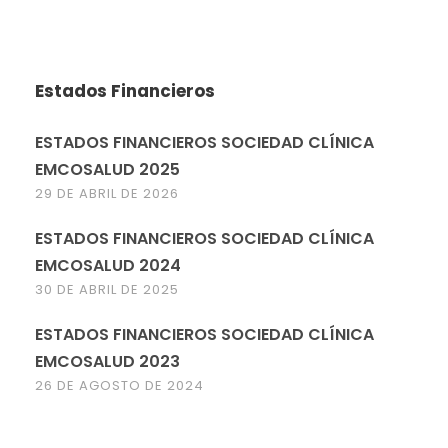
Estados Financieros
ESTADOS FINANCIEROS SOCIEDAD CLÍNICA
EMCOSALUD 2025
29 DE ABRIL DE 2026
ESTADOS FINANCIEROS SOCIEDAD CLÍNICA
EMCOSALUD 2024
30 DE ABRIL DE 2025
ESTADOS FINANCIEROS SOCIEDAD CLÍNICA
EMCOSALUD 2023
26 DE AGOSTO DE 2024