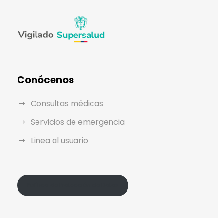
Conócenos
Consultas médicas
Servicios de emergencia
Linea al usuario
Política de Protección de Datos