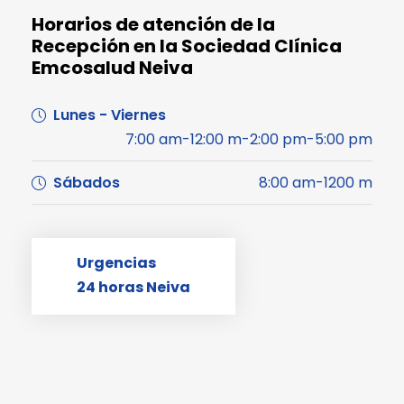
Horarios de atención de la
Recepción en la Sociedad Clínica
Emcosalud Neiva
Lunes - Viernes
7:00 am-12:00 m-2:00 pm-5:00 pm
Sábados
8:00 am-1200 m
Urgencias
24 horas Neiva