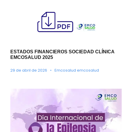
ESTADOS FINANCIEROS SOCIEDAD CLÍNICA
EMCOSALUD 2025
29 de abril de 2026
•
Emcosalud emcosalud