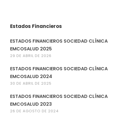
Estados Financieros
ESTADOS FINANCIEROS SOCIEDAD CLÍNICA
EMCOSALUD 2025
29 DE ABRIL DE 2026
ESTADOS FINANCIEROS SOCIEDAD CLÍNICA
EMCOSALUD 2024
30 DE ABRIL DE 2025
ESTADOS FINANCIEROS SOCIEDAD CLÍNICA
EMCOSALUD 2023
26 DE AGOSTO DE 2024