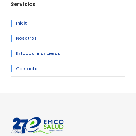
Servicios
Inicio
Nosotros
Estados financieros
Contacto