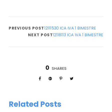
12111530 ICA IVA 1 BIMESTRE
PREVIOUS POST
12118113 ICA IVA 1 BIMESTRE
NEXT POST
0
SHARES
Related Posts