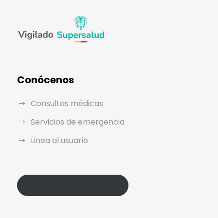
Conócenos
Consultas médicas
Servicios de emergencia
Linea al usuario
Política de Protección de Datos