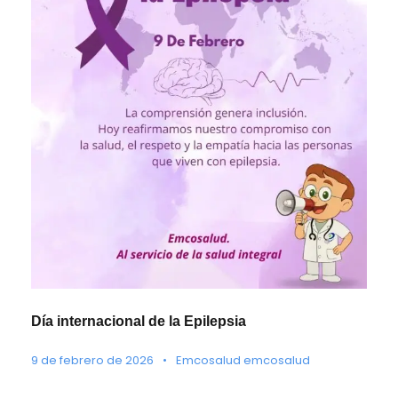
Día internacional de la Epilepsia
9 de febrero de 2026
•
Emcosalud emcosalud