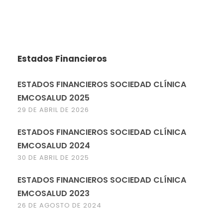
Estados Financieros
ESTADOS FINANCIEROS SOCIEDAD CLÍNICA
EMCOSALUD 2025
29 DE ABRIL DE 2026
ESTADOS FINANCIEROS SOCIEDAD CLÍNICA
EMCOSALUD 2024
30 DE ABRIL DE 2025
ESTADOS FINANCIEROS SOCIEDAD CLÍNICA
EMCOSALUD 2023
26 DE AGOSTO DE 2024