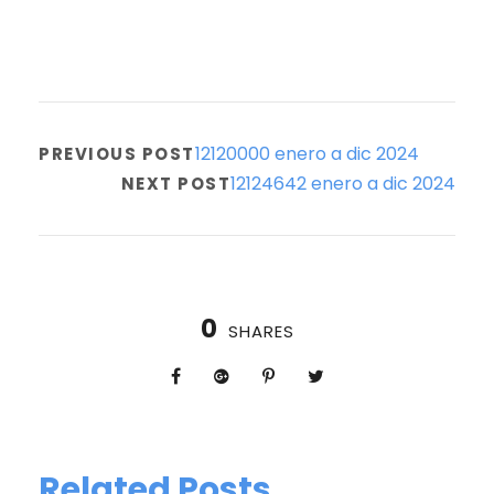
12120000 enero a dic 2024
PREVIOUS POST
12124642 enero a dic 2024
NEXT POST
0
SHARES
Related Posts