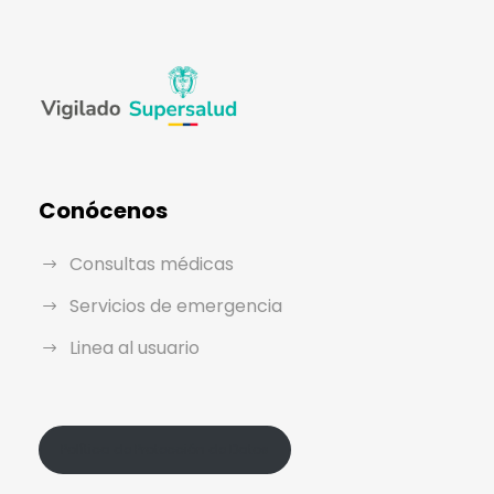
Conócenos
Consultas médicas
Servicios de emergencia
Linea al usuario
Política de Protección de Datos