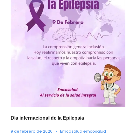
Día internacional de la Epilepsia
9 de febrero de 2026
•
Emcosalud emcosalud