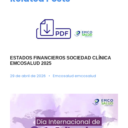
ESTADOS FINANCIEROS SOCIEDAD CLÍNICA
EMCOSALUD 2025
29 de abril de 2026
•
Emcosalud emcosalud