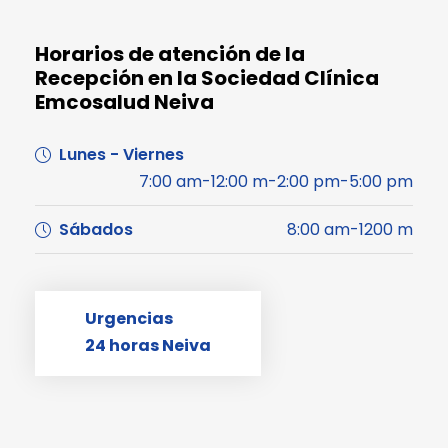
Horarios de atención de la
Recepción en la Sociedad Clínica
Emcosalud Neiva
Lunes - Viernes
7:00 am-12:00 m-2:00 pm-5:00 pm
Sábados
8:00 am-1200 m
Urgencias
24 horas Neiva