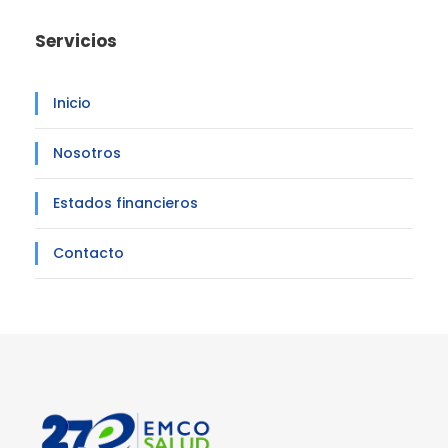
Servicios
Inicio
Nosotros
Estados financieros
Contacto