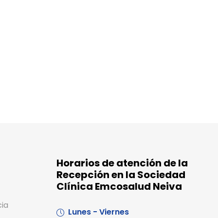
Horarios de atención de la
Recepción en la Sociedad
Clínica Emcosalud Neiva
cia
Lunes - Viernes