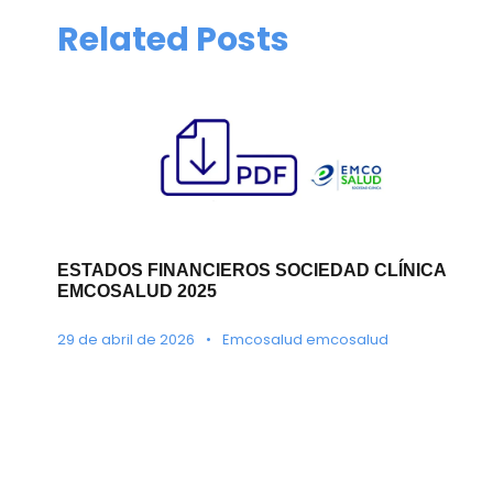
Related Posts
ESTADOS FINANCIEROS SOCIEDAD CLÍNICA
EMCOSALUD 2025
29 de abril de 2026
•
Emcosalud emcosalud