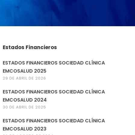
Estados Financieros
ESTADOS FINANCIEROS SOCIEDAD CLÍNICA
EMCOSALUD 2025
29 DE ABRIL DE 2026
ESTADOS FINANCIEROS SOCIEDAD CLÍNICA
EMCOSALUD 2024
30 DE ABRIL DE 2025
ESTADOS FINANCIEROS SOCIEDAD CLÍNICA
EMCOSALUD 2023