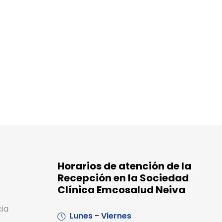
Horarios de atención de la
Recepción en la Sociedad
Clínica Emcosalud Neiva
cia
Lunes - Viernes