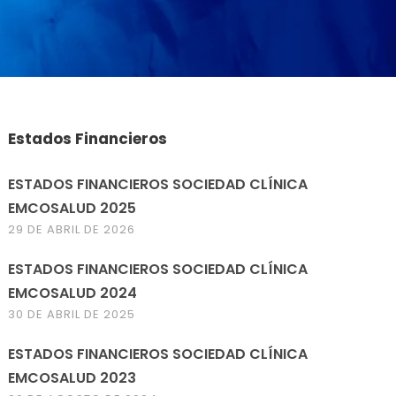
Estados Financieros
ESTADOS FINANCIEROS SOCIEDAD CLÍNICA
EMCOSALUD 2025
29 DE ABRIL DE 2026
ESTADOS FINANCIEROS SOCIEDAD CLÍNICA
EMCOSALUD 2024
30 DE ABRIL DE 2025
ESTADOS FINANCIEROS SOCIEDAD CLÍNICA
EMCOSALUD 2023