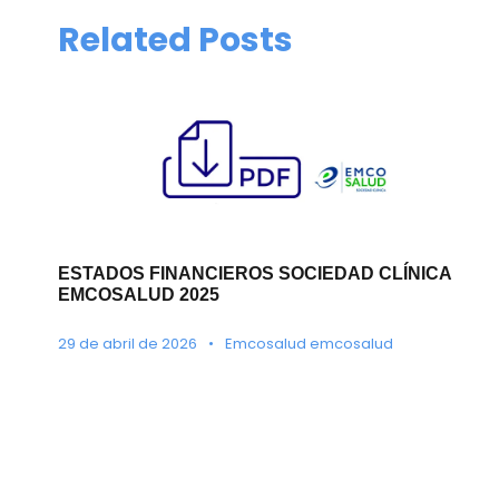
Related Posts
ESTADOS FINANCIEROS SOCIEDAD CLÍNICA
EMCOSALUD 2025
29 de abril de 2026
•
Emcosalud emcosalud