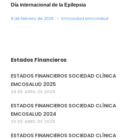
Día internacional de la Epilepsia
9 de febrero de 2026
•
Emcosalud emcosalud
Estados Financieros
ESTADOS FINANCIEROS SOCIEDAD CLÍNICA
EMCOSALUD 2025
29 DE ABRIL DE 2026
ESTADOS FINANCIEROS SOCIEDAD CLÍNICA
EMCOSALUD 2024
30 DE ABRIL DE 2025
ESTADOS FINANCIEROS SOCIEDAD CLÍNICA