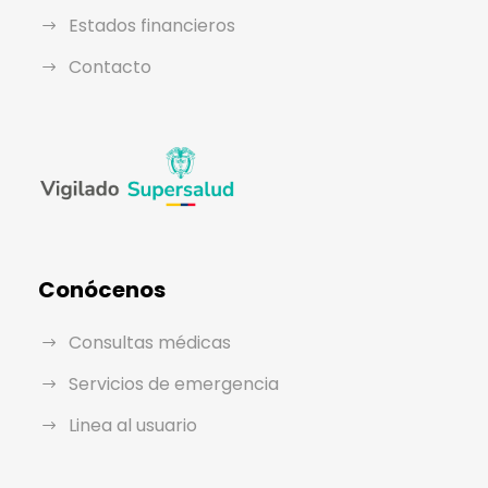
Estados financieros
Contacto
Conócenos
Consultas médicas
Servicios de emergencia
Linea al usuario