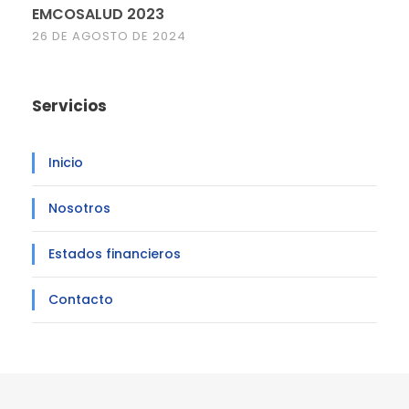
EMCOSALUD 2023
26 DE AGOSTO DE 2024
Servicios
Inicio
Nosotros
Estados financieros
Contacto