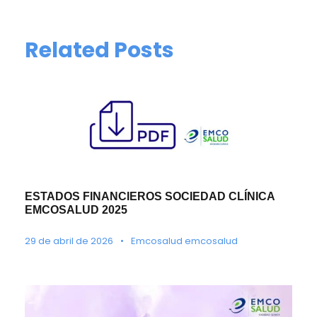
Related Posts
ESTADOS FINANCIEROS SOCIEDAD CLÍNICA
EMCOSALUD 2025
29 de abril de 2026
•
Emcosalud emcosalud