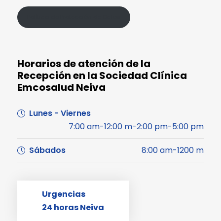
Política de Protección de Datos
Horarios de atención de la
Recepción en la Sociedad Clínica
Emcosalud Neiva
Lunes - Viernes
7:00 am-12:00 m-2:00 pm-5:00 pm
Sábados
8:00 am-1200 m
Urgencias
24 horas Neiva