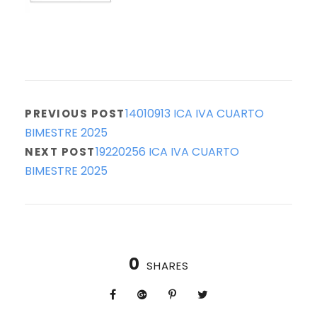
14010913 ICA IVA CUARTO
PREVIOUS POST
BIMESTRE 2025
19220256 ICA IVA CUARTO
NEXT POST
BIMESTRE 2025
0
SHARES