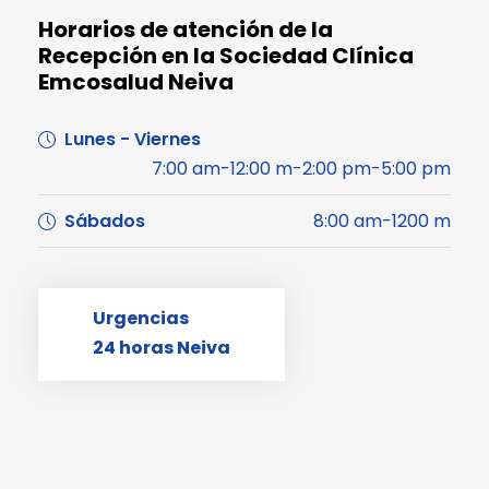
Horarios de atención de la
Recepción en la Sociedad Clínica
Emcosalud Neiva
Lunes - Viernes
7:00 am-12:00 m-2:00 pm-5:00 pm
Sábados
8:00 am-1200 m
Urgencias
24 horas Neiva