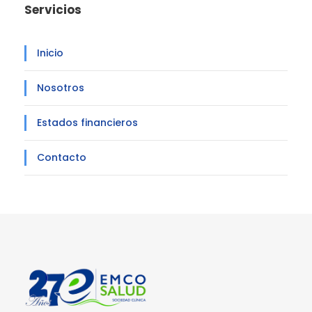
Servicios
Inicio
Nosotros
Estados financieros
Contacto