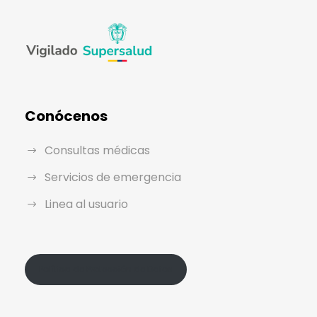
Conócenos
Consultas médicas
Servicios de emergencia
Linea al usuario
Política de Protección de Datos