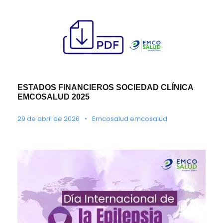
ESTADOS FINANCIEROS SOCIEDAD CLÍNICA
EMCOSALUD 2025
29 de abril de 2026
•
Emcosalud emcosalud