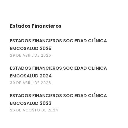
Estados Financieros
ESTADOS FINANCIEROS SOCIEDAD CLÍNICA
EMCOSALUD 2025
29 DE ABRIL DE 2026
ESTADOS FINANCIEROS SOCIEDAD CLÍNICA
EMCOSALUD 2024
30 DE ABRIL DE 2025
ESTADOS FINANCIEROS SOCIEDAD CLÍNICA
EMCOSALUD 2023
26 DE AGOSTO DE 2024