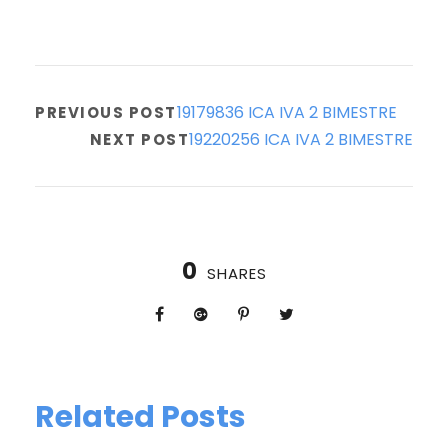
19179836 ICA IVA 2 BIMESTRE
PREVIOUS POST
19220256 ICA IVA 2 BIMESTRE
NEXT POST
0
SHARES
Related Posts