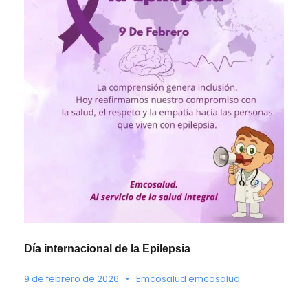
Día internacional de la Epilepsia
9 de febrero de 2026
•
Emcosalud emcosalud