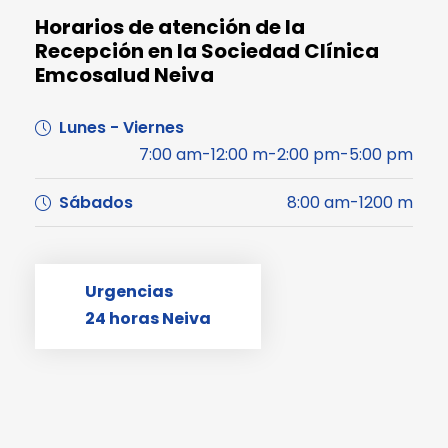
Horarios de atención de la
Recepción en la Sociedad Clínica
Emcosalud Neiva
Lunes - Viernes
7:00 am-12:00 m-2:00 pm-5:00 pm
Sábados
8:00 am-1200 m
Urgencias
24 horas Neiva