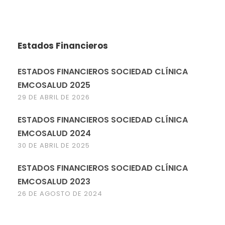
Estados Financieros
ESTADOS FINANCIEROS SOCIEDAD CLÍNICA
EMCOSALUD 2025
29 DE ABRIL DE 2026
ESTADOS FINANCIEROS SOCIEDAD CLÍNICA
EMCOSALUD 2024
30 DE ABRIL DE 2025
ESTADOS FINANCIEROS SOCIEDAD CLÍNICA
EMCOSALUD 2023
26 DE AGOSTO DE 2024