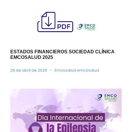
ESTADOS FINANCIEROS SOCIEDAD CLÍNICA
EMCOSALUD 2025
29 de abril de 2026
•
Emcosalud emcosalud