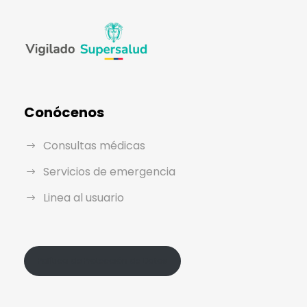
Conócenos
Consultas médicas
Servicios de emergencia
Linea al usuario
Política de Protección de Datos