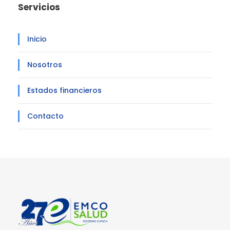
Servicios
Inicio
Nosotros
Estados financieros
Contacto