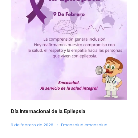
Día internacional de la Epilepsia
9 de febrero de 2026
•
Emcosalud emcosalud