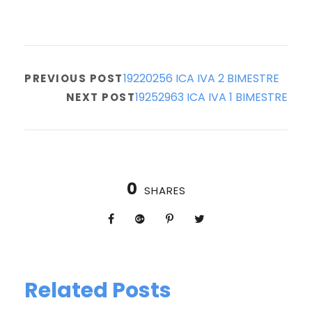
19220256 ICA IVA 2 BIMESTRE
PREVIOUS POST
19252963 ICA IVA 1 BIMESTRE
NEXT POST
0
SHARES
Related Posts